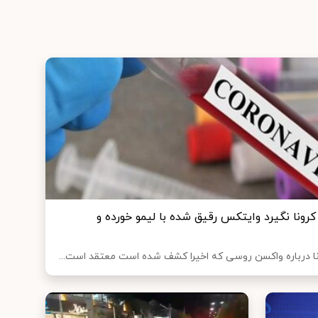
کرونا نگیرد وایتکس رقیق شده با لیمو خورده و
نا درباره واکسن روسی که اخیرا کشف شده است معتقد است...