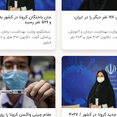
کرونا جان ۱۹۷ نفر دیگر را در ایران
و ۵۶۹ نفر رسید
ارت بهداشت، درمان و آموزش
سخنگوی وزارت بهداشت، درمان 
پزشکی گفت: تاکنون ۳۰۴ هزار و ۲۰۴ نفر
کشور...
۱۹۶ فوتی جدید کرونا در کشور / ۴۰۲۷
مقام چینی واکسن کرونا را رو