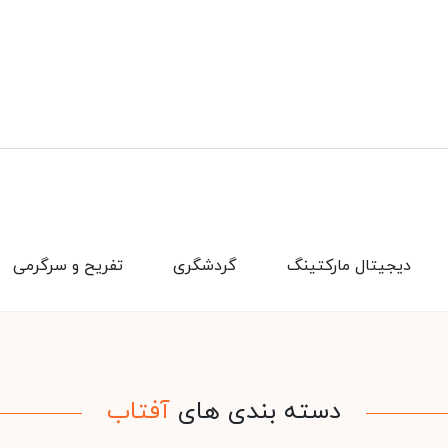
دیجیتال مارکتینگ
گردشگری
تفریح و سرگرمی
دسته بندی های
آفتاب