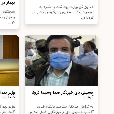
بیمار در
معاون کل وزارت بهداشت با اشاره به
سخنگوی وز
وضعیت ابتلا، بستری و مرگ‌ومیر ناشی از
کرونا در...
کر...
حسینی بای خبرنگار صدا وسیما کرونا
وزیر بهدا
گرفت
دنیا عقب
به گزارش خبرنگار سلامت پایگاه خبری
وزیر بهدا
آفتاب حسینی بای از خبرنگاران فعال صدا و
گفت: در ت