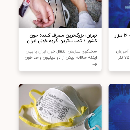
جان باختگان کرونا در کشور به ۱۶ هزار
تهران؛ بزرگ‌ترین مصرف‌ کننده خون
کشور / کمیاب‌ترین گروه خونی ایران
 آموزش
سخنگوی سازمان انتقال خون ایران با بیان
پزشکی گفت: تاکنون ۳۰۶ هزار و ۷۵۲ نفر
اینکه سالانه بیش از دو میلیون واحد خون
و...