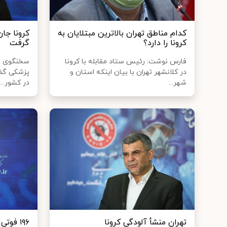
کدام مناطق تهران بالاترین مبتلایان به
کرونا را دارد؟
گرفت
فارس نوشت: رئیس ستاد مقابله با کرونا
سخنگوی وز
در کلانشهر تهران با بیان اینکه استان و
شهر...
در کشور...
تهران منشأ آلودگی کرونا