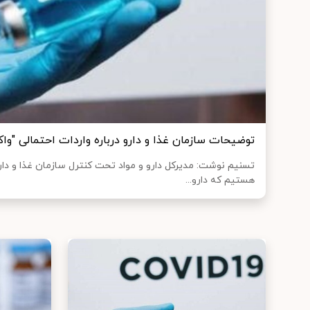
توضیحات سازمان غذا و دارو درباره واردات احتمالی "و
تسنیم نوشت: مدیرکل دارو و مواد تحت کنترل سازمان غذا و دارو
هستیم که دارو...