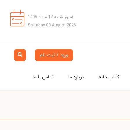
امروز شنبه 17 مرداد 1405
Saturday 08 August 2026
ورود / ثبت نام
کتاب خانه
درباره ما
تماس با ما