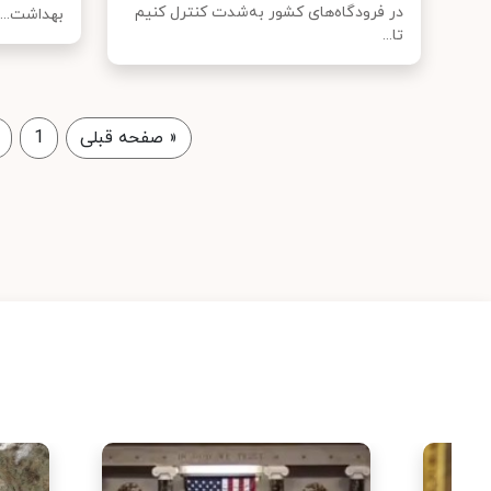
در فرودگاه‌های کشور به‌شدت کنترل کنیم
بهداشت...
تا...
«
صفحه قبلی
1