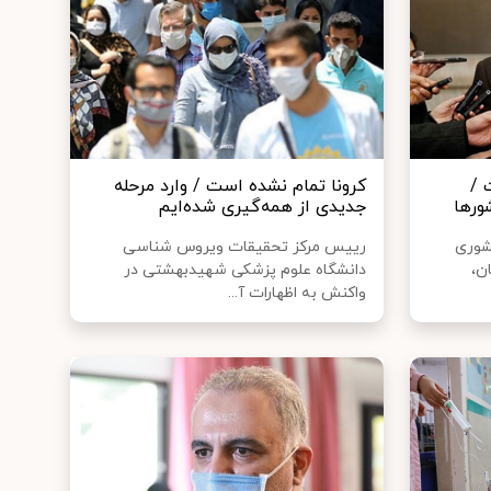
 /
کرونا تمام نشده است / وارد مرحله
ورها
جدیدی از همه‌گیری شده‌ایم
شوری
رییس مرکز تحقیقات ویروس شناسی
ر جهان،
دانشگاه علوم پزشکی شهیدبهشتی در
واکنش به اظهارات آ...