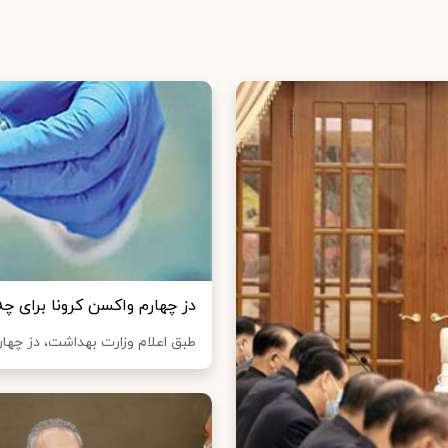
دز چهارم واکسن کرونا برای چ
طبق اعلام وزارت بهداشت، دز چهارم