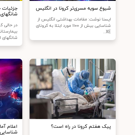
شیوع سویه مسری‌تر کرونا در انگلیس
جزئیات ج
شانگهای ب
ایسنا نوشت: مقامات بهداشتی انگلیس از
در حالی ک
شناسایی بیش از ۱۱۰۰ مورد ابتلا به کرونای
بیمارستان
XE...
شانگهای اخ
پیک هفتم کرونا در راه است؟
اعلام آما