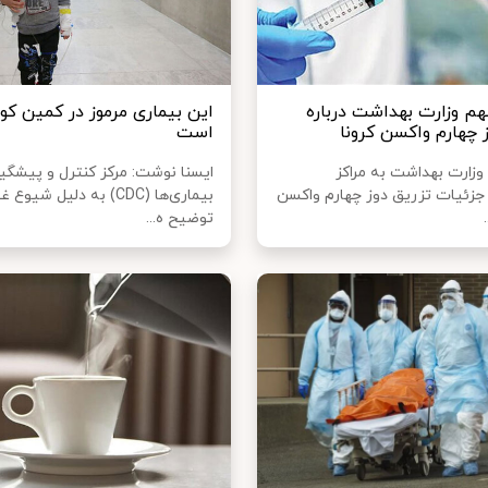
مهم وزارت بهداشت درباره
این بیماری مرموز در کمین کو
 چهارم واکسن کرونا
است
 وزارت بهداشت به مراکز
ایسنا نوشت: مرکز کنترل و پیشگیر
جزئیات تزریق دوز چهارم واکسن
بیماری‌ها (CDC) به دلیل شیو
توضیح ه...