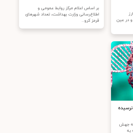
بر اساس اعلام مرکز روابط عمومی و
بارز
اطلاع‌رسانی وزارت بهداشت، تعداد شهرهای
و در عین
قرمز کرو...
ان نرسیده
به جهش
 به