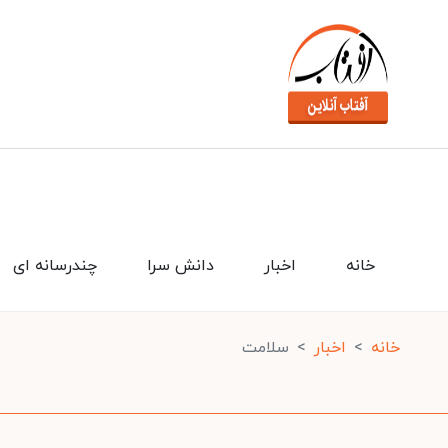
خانه
اخبار
دانش سرا
چندرسانه ای
خانه
اخبار
سلامت