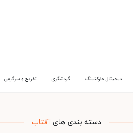
دیجیتال مارکتینگ
گردشگری
تفریح و سرگرمی
دسته بندی های
آفتاب