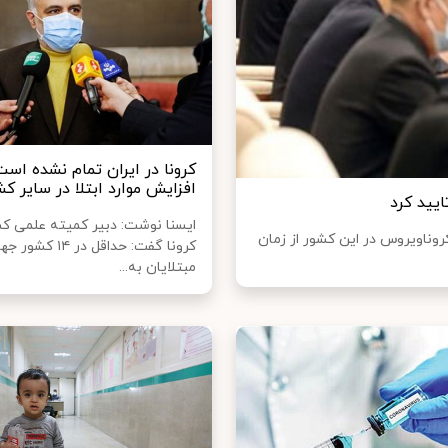
کرونا در ایران تمام نشده است
افزایش موارد ابتلا در سایر کش
ایسنا نوشت: دبیر کمیته علمی ک
روناویروس در این کشور از زمان
کرونا گفت: حداقل در ۱۴ کشو
مبتلایان به...