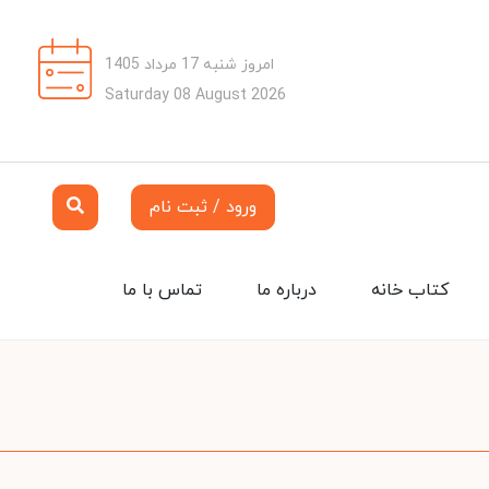
امروز شنبه 17 مرداد 1405
Saturday 08 August 2026
ورود / ثبت نام
کتاب خانه
درباره ما
تماس با ما