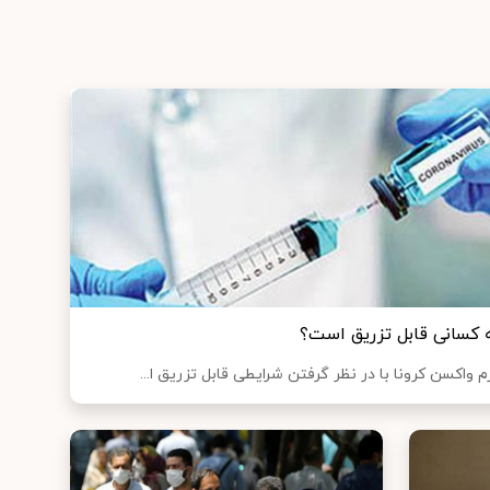
ه کسانی قابل تزریق است؟
 واکسن کرونا با در نظر گرفتن شرایطی قابل تزریق ا...