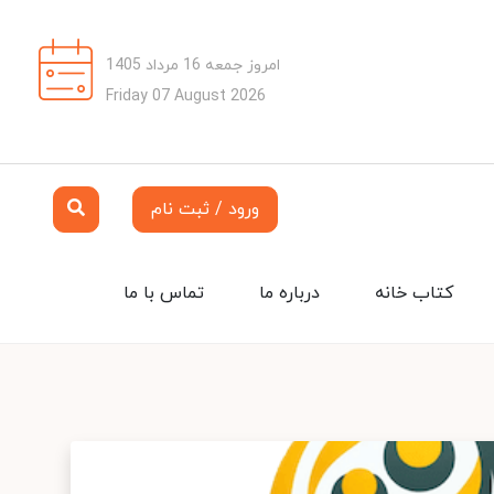
امروز جمعه 16 مرداد 1405
Friday 07 August 2026
ورود / ثبت نام
کتاب خانه
درباره ما
تماس با ما