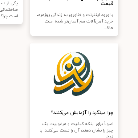
قیمت
یکی از دغ
ساختمانی، 
با ورود اینترنت و فناوری به زندگی روزمره،
است چراک.
خرید آهن‌آلات هم آسان‌تر شده است.
حالا...
چرا میلگرد را آزمایش می‌کنند؟
اصولاً برای اینکه کیفیت و مرغوبیت یک
چیز را نشان دهند، آن را تست می‌کنند. با
توج...