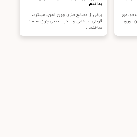
بدانیم
 فولادی
برخی از مصالح فلزی چون آهن، میلگرد،
ن، ورق
قوطی، ناودانی و ... در صنعتی چون صنعت
ساختما...