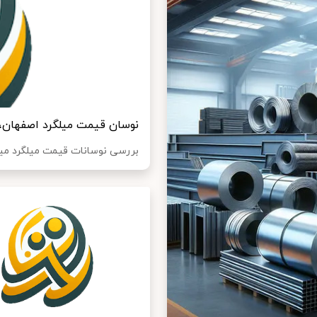
نوسان قیمت میلگرد اصفهان، میانه و بناب در خ
بررسی نوسانات قیمت میلگرد میانه، اصفهان