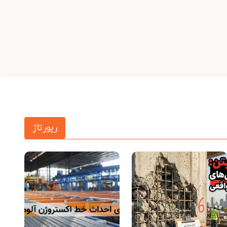
رپورتاژ