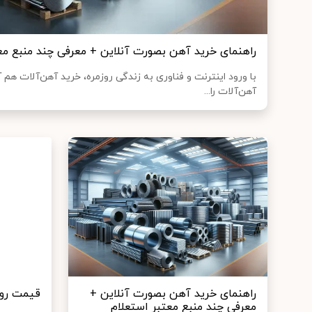
راهنمای خرید آهن بصورت آنلاین + معرفی چند منبع م
با ورود اینترنت و فناوری به زندگی روزمره، خرید آهن‌آلات هم 
آهن‌آلات را...
راهنمای خرید آهن بصورت آنلاین +
قیمت روز 
معرفی چند منبع معتبر استعلام