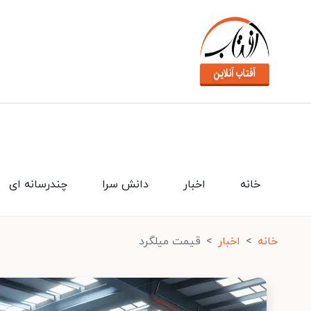
خانه
اخبار
دانش سرا
چندرسانه ای
خانه
اخبار
قیمت میلگرد