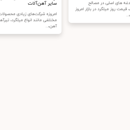
دغه های اصلی در مصالح
سایر آهن‌آلات
قیمت روز میلگرد در بازار امروز
امروزه شرکت‌های زیادی محصولات
..
مختلفی مانند انواع میلگرد، تیرآه
آهن،...