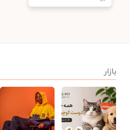
بازار