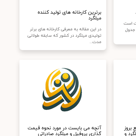
برترین کارخانه های تولید کننده
میلگرد
ت است
در این مقاله به معرفی کارخانه های برتر
یک فلز در گروه 8 در جدول
تولیدی میلگرد در کشور که سابقه طولانی
مدت...
بروز
آنچه می بایست در مورد نحوه قیمت
گرد و
گذاری پروفیل و میلگرد صادراتی