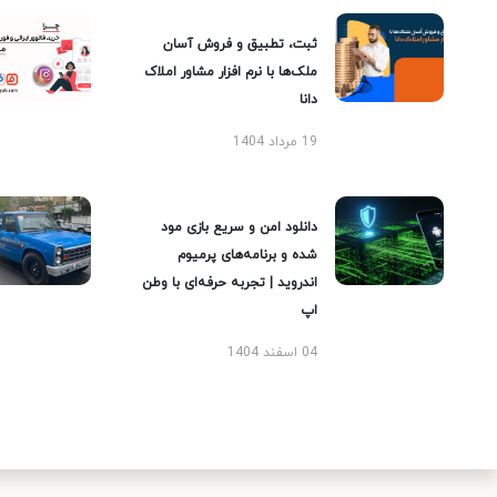
ثبت، تطبیق و فروش آسان
ملک‌ها با نرم افزار مشاور املاک
دانا
19 مرداد 1404
دانلود امن و سریع بازی مود
شده و برنامه‌های پرمیوم
اندروید | تجربه حرفه‌ای با وطن
اپ
04 اسفند 1404