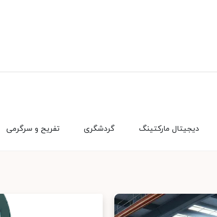
دیجیتال مارکتینگ
گردشگری
تفریح و سرگرمی