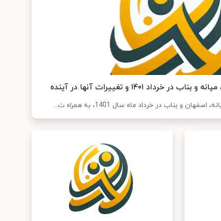
رداد ۱۴۰۱ و تغییرات آنها در آینده
 و بناب در خرداد ماه سال 1401، به همراه ت...