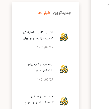
جدیدترین
اخبار ها
آشنایی کامل با نمایندگی
تعمیرات زانوسی در ایران
1401/07/27
ایده های جذاب برای
پارتیشن بندی
1401/07/27
خرید تتر از صرافی
کیوسک، آسان و سریع