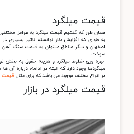
قیمت میلگرد
همان طور که گفتیم قیمت میلگرد به عوامل مختلفی و
به طوری که افزایش دلار توانسته تاثیر بسیاری در 
اصفهان و دیگر مناطق میتوان به قیمت سنگ آهن و ق
سوخت
بهره وری خطوط میلگرد و هزینه حقوق به بخش تول
در انواع مختلف موجود می باشد که برای مثال
قیمت رو
قیمت میلگرد در بازار