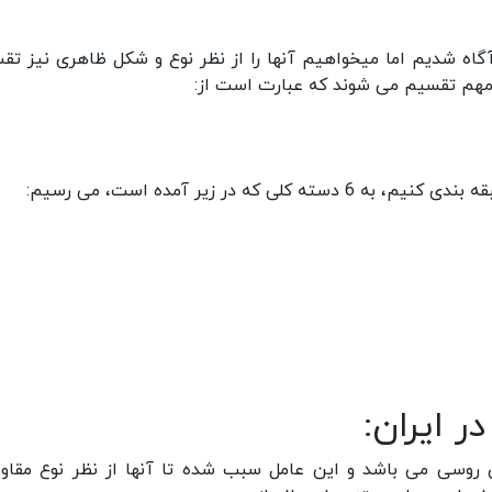
آگاه شدیم اما میخواهیم آنها را از نظر نوع و شکل ظاهری نیز تق
ه در زیر آمده است، می رسیم:
ر ایران:
های روسی می باشد و این عامل سبب شده تا آنها از نظر نوع مقاو