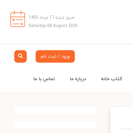
امروز شنبه 17 مرداد 1405
Saturday 08 August 2026
ورود / ثبت نام
کتاب خانه
درباره ما
تماس با ما