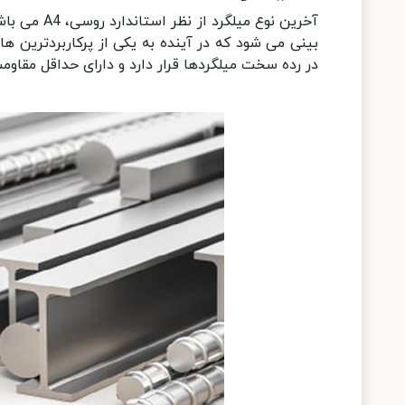
آخرین نوع م
بینی می شود که در آینده به یکی از پرکاربردترین ه
در رده سخت میلگردها قرار دارد و دارای حداقل مقاومت کششی 650 مگ