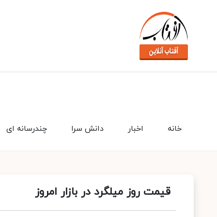
خانه
اخبار
دانش سرا
چندرسانه ای
قیمت روز میلگرد در بازار امروز