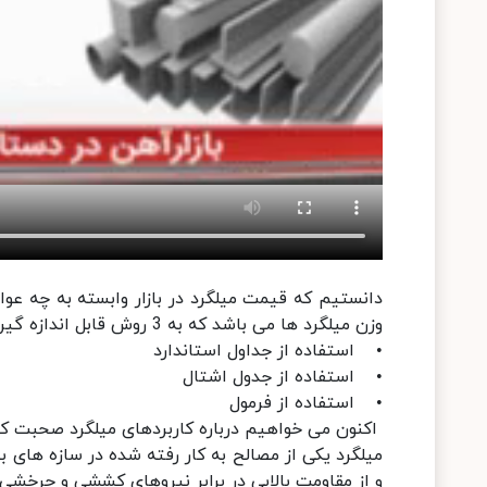
دانستیم که قیمت میلگرد در بازار وابسته به چه عو
وزن میلگرد ها می باشد که به 3 روش قابل اندازه گیری است. این روش ها عبارت اند از:
• استفاده از جداول استاندارد
• استفاده از جدول اشتال
• استفاده از فرمول
اکنون می خواهیم درباره کاربردهای میلگرد صحبت کن
میلگرد یکی از مصالح به کار رفته شده در سازه های 
و از مقاومت بالایی در برابر نیروهای کششی و چرخشی