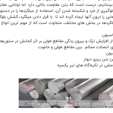
انیم، درست است که بتن مقاومت بالایی دارد اما توانایی مقابله
جلوگیری از خرد و شکسته شدن آن، استفاده از میلگردها را در دستور 
یی را درون آنها ایجاد کرده اند تا با قرار دادن میلگرد، کشش بلوک
یلگردها در بخش های مختلف، متفاوت است که از مهم ترین انواع آ
اسیون
افزایش ترک و بیرون زدگی مقاطع طولی بر اثر کمانش در ستون‌ها
ری اتصلات محکم بین مقاطع طولی و خاموت
یون
بتن‌ ریزی دیوار
منفی در تکیه‌گاه‌ های تیر یکسره