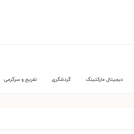
دیجیتال مارکتینگ
گردشگری
تفریح و سرگرمی