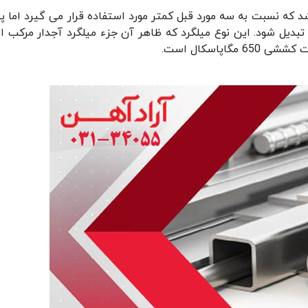
یلگرد از نظر استاندارد روسی، A4 می باشد که نسبت به سه مورد قبل کمتر مورد استفاده قرار می گیرد ام
ا تبدیل شود. این نوع میلگرد که ظاهر آن جزء میلگرد آجدار مرکب 
اپاسکال است.