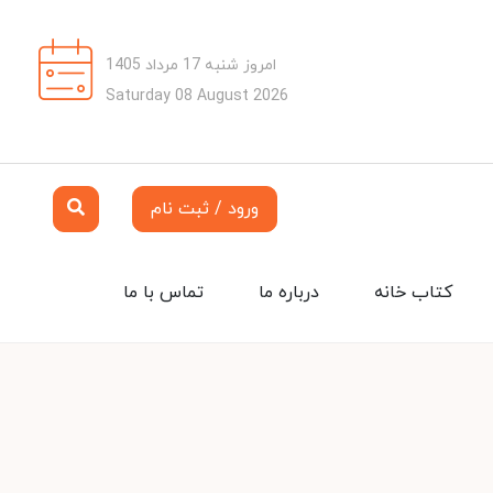
امروز شنبه 17 مرداد 1405
Saturday 08 August 2026
ورود / ثبت نام
کتاب خانه
درباره ما
تماس با ما