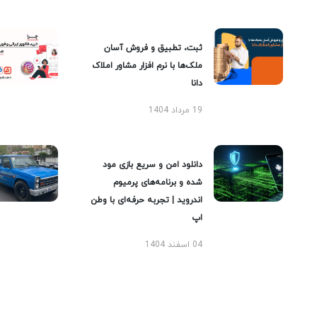
ثبت، تطبیق و فروش آسان
ملک‌ها با نرم افزار مشاور املاک
دانا
19 مرداد 1404
دانلود امن و سریع بازی مود
شده و برنامه‌های پرمیوم
اندروید | تجربه حرفه‌ای با وطن
اپ
04 اسفند 1404