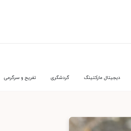
دیجیتال مارکتینگ
گردشگری
تفریح و سرگرمی