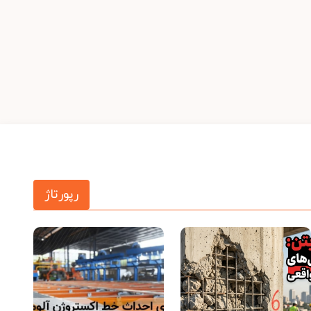
رپورتاژ