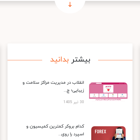
بیشتر
بدانید
انقلاب در مدیریت مراکز سلامت و
زیبایی؛ چ...
30 تیر 1405
کدام بروکر کمترین کمیسیون و
اسپرد را روی...