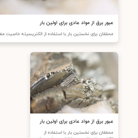
عبور برق از مواد عادی برای اولین بار
محققان برای نخستین بار با استفاده از الکتریسیته خاصیت مغنا
عبور برق از مواد عادی برای اولین بار
محققان برای نخستین بار با استفاده از