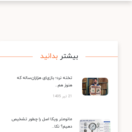
بیشتر
بدانید
تخته نرد؛ بازی‌ای هزاران‌ساله که
هنوز هم...
21 تیر 1405
مانومتر ویکا اصل را چطور تشخیص
دهیم؟ نکا...