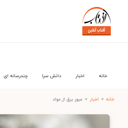
خانه
اخبار
دانش سرا
چندرسانه ای
خانه
اخبار
عبور برق از مواد