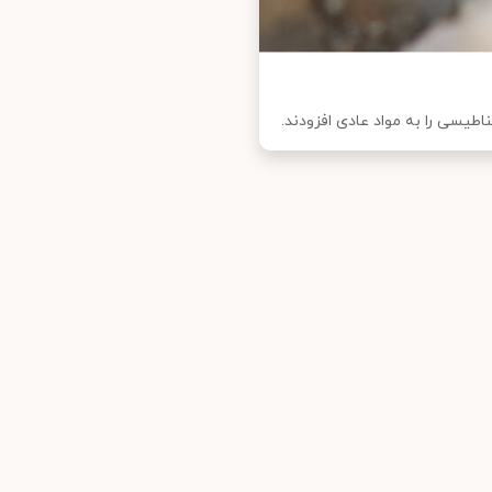
طیسی را به مواد عادی افزودند.