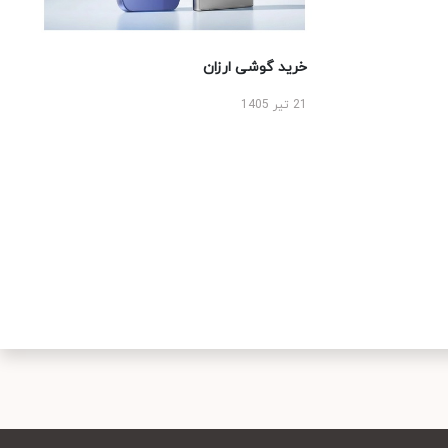
خرید گوشی ارزان
21 تیر 1405