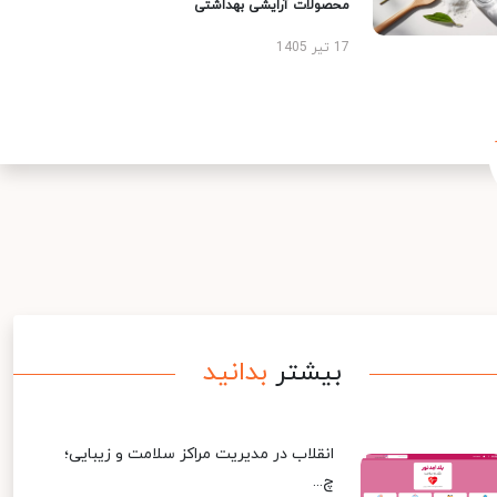
محصولات آرایشی بهداشتی
17 تیر 1405
بیشتر
بدانید
انقلاب در مدیریت مراکز سلامت و زیبایی؛
چ...