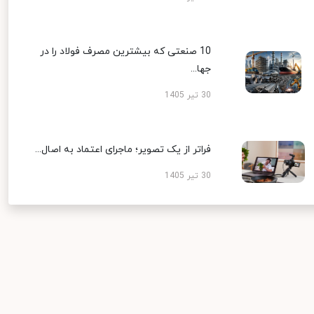
10 صنعتی که بیشترین مصرف فولاد را در
جها...
30 تیر 1405
فراتر از یک تصویر؛ ماجرای اعتماد به اصال...
30 تیر 1405