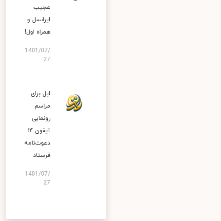
عجیب
ایرانسل و
همراه اول!
1401/07/
27
اپل برای
مراسم
رونمایی
آیفون ۱۴
دعوت‌نامه
فرستاد
1401/07/
27