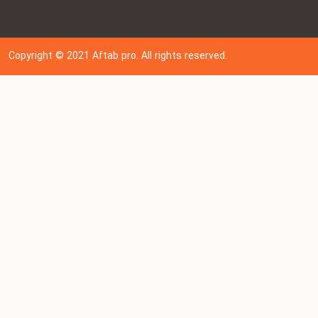
Copyright © 202
1
Aftab pro. All rights reserved.