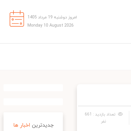
امروز دوشنبه 19 مرداد 1405
Monday 10 August 2026
تعداد بازدید : 661
نفر
جدیدترین
اخبار ها