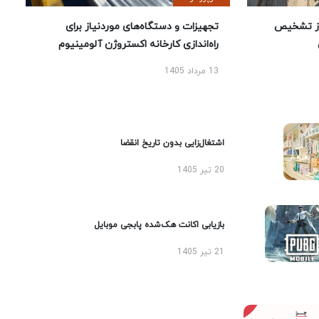
ز تشخیص
تجهیزات و دستگاه‌های موردنیاز برای
راه‌اندازی کارخانه اکستروژن آلومینیوم
13 مرداد 1405
اشتغال‌زایی بدون تاریخ انقضا
20 تیر 1405
بازیابی اکانت هک‌شده پابجی موبایل
21 تیر 1405