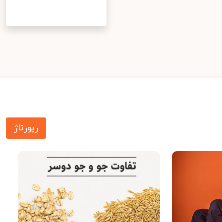
رپورتاژ