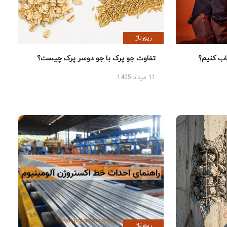
رپورتاژ
 کنیم؟
تفاوت جو پرک با جو دوسر پرک چیست؟
11 مرداد 1405
رپورتاژ