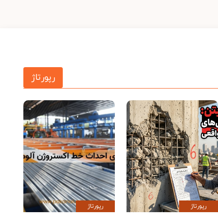
رپورتاژ
رپورتاژ
رپورتاژ