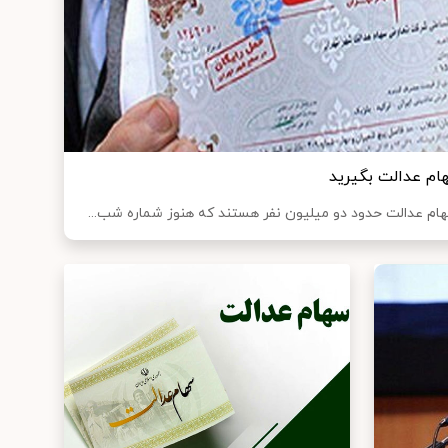
ام عدالت بگیرید
ام عدالت حدود دو میلیون نفر هستند که هنوز شماره شب...