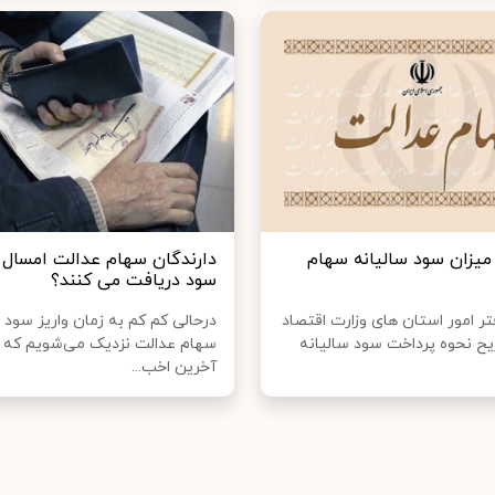
 میزان سود سالیانه سهام
دارندگان سهام عدالت امسال 
سود دریافت می کنند؟
ر امور استان های وزارت اقتصاد
درحالی کم کم به زمان واریز سود
 نحوه پرداخت سود سالیانه
سهام عدالت نزدیک می‌شویم که 
آخرین اخب...