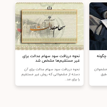
چگونه
نحوه دریافت سود سهام عدالت برای
غیر مستقیم‌ها مشخص شد
 مشمولان
نحوه دریافت سود سهام عدالت برای آن
طبق
دسته از مشمولانی که روش غیر مستقیم
را برای مد...