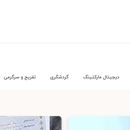
دیجیتال مارکتینگ
گردشگری
تفریح و سرگرمی