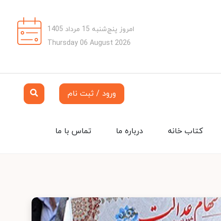
امروز پنج‌شنبه 15 مرداد 1405
Thursday 06 August 2026
ورود / ثبت نام
کتاب خانه
درباره ما
تماس با ما