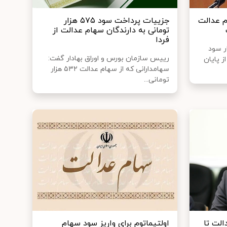
م عدالت
جزییات پرداخت سود ۵۷۵ هزار
تومانی به دارندگان سهام عدالت از
فردا
ر سود
رییس سازمان بورس و اوراق بهادار گفت:
ز پایان
سهامدارانی که از سهام عدالت ۵۳۲ هزار
تومانی...
لت تا
اولتیماتوم برای واریز سود سهام