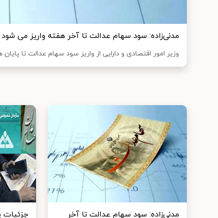
مدنی‌زاده: سود سهام عدالت تا آخر هفته واریز می شود
وزیر امور اقتصادی و دارایی از واریز سود سهام عدالت تا پایان ه
مدنی‌زاده: سود سهام عدالت تا آخر
جزئیات پ