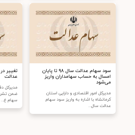
سود سهام عدالت سال ۹۸ تا پایان
تغییر در
امسال به حساب سهامداران واریز
عدالت
می‌شود
مدیرکل دفت
مدیرکل امور اقتصادی و دارایی استان
ضمن تشریح
کرمانشاه با اشاره به واریز سود سهام
سهام ع...
عدالت سال...