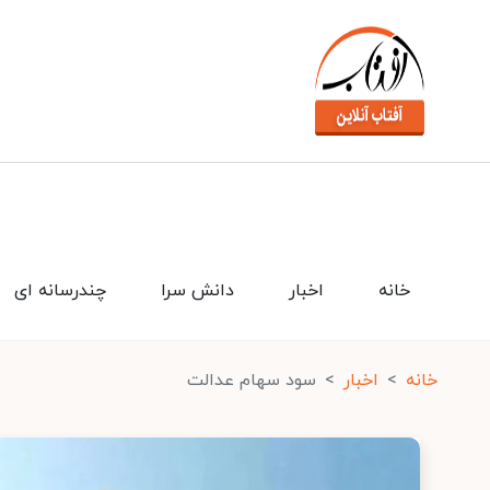
خانه
اخبار
دانش سرا
چندرسانه ای
خانه
اخبار
سود سهام عدالت