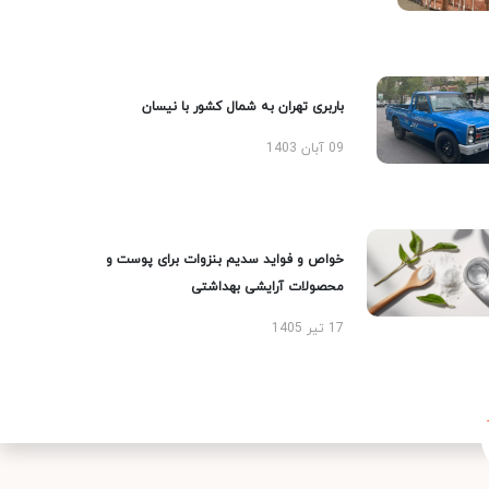
باربری تهران به شمال کشور با نیسان
09 آبان 1403
خواص و فواید سدیم بنزوات برای پوست و
محصولات آرایشی بهداشتی
17 تیر 1405