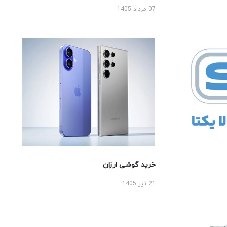
07 مرداد 1405
خرید گوشی ارزان
21 تیر 1405