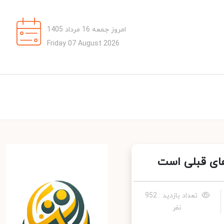
امروز جمعه 16 مرداد 1405
Friday 07 August 2026
ی قبلی است‌
تعداد بازدید : 952
نفر