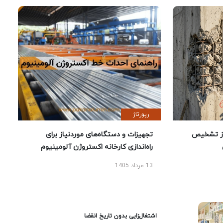
رپورتاژ
ز تشخیص
تجهیزات و دستگاه‌های موردنیاز برای
راه‌اندازی کارخانه اکستروژن آلومینیوم
13 مرداد 1405
اشتغال‌زایی بدون تاریخ انقضا