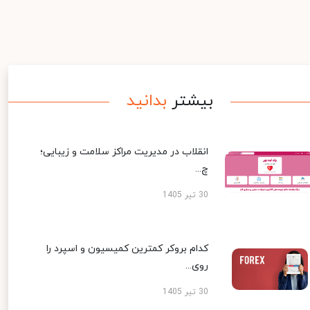
بیشتر
بدانید
انقلاب در مدیریت مراکز سلامت و زیبایی؛
چ...
30 تیر 1405
کدام بروکر کمترین کمیسیون و اسپرد را
روی...
30 تیر 1405