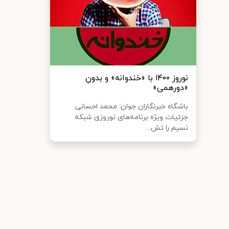
نوروز ۱۴۰۰ با «خندوانه» و بدونِ
«دورهمی»
باشگاه خبرنگاران جوان: محمد احسانی
جزئیات ویژه برنامه‌های نوروزی شبکه
نسیم را تش...