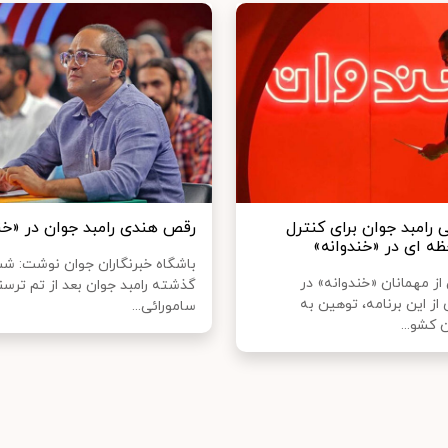
 رامبد جوان برای کنترل
رقص هندی رامبد جوان در «خن
ظه ای در «خندوانه»
باشگاه خبرنگاران جوان نوشت: ش
ز مهمانان «خندوانه» در
گذشته رامبد جوان بعد از تم ترسن
از این برنامه، توهین به
سامورائی...
 کشو...