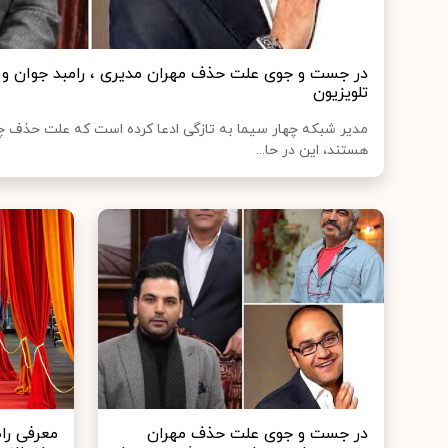
در جست و جوی علت حذف مهران مدیری ، رامبد جوان 
تلویزیون
مدیر شبکه چهار سیما به تازگی ادعا کرده است که علت حذف چهر
هستند، این در حا...
در جست و جوی علت حذف مهران
معرفی راه