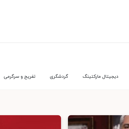
دیجیتال مارکتینگ
گردشگری
تفریح و سرگرمی