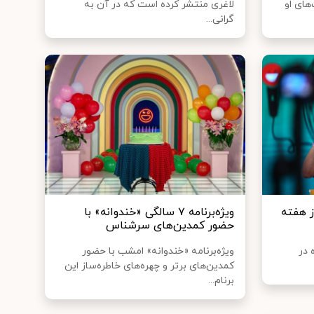
های او
لاغری منتشر کرده است که در آن به
گرانی...
 هفته
ویژه‌برنامه ۷ سالگی «خندوانه» با
حضور کمدین‌های سرشناس
بان‌ ماه در
ویژه‌برنامه «خندوانه» امشب با حضور
کمدین‌های برتر و چهره‌های خاطره‌ساز این
برنام...