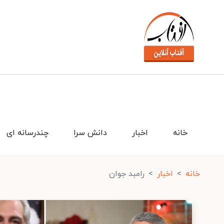
خانه
اخبار
دانش سرا
چندرسانه ای
خانه
اخبار
رامبد جوان