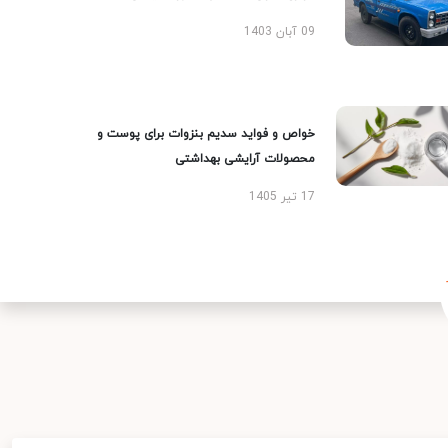
09 آبان 1403
خواص و فواید سدیم بنزوات برای پوست و
محصولات آرایشی بهداشتی
17 تیر 1405