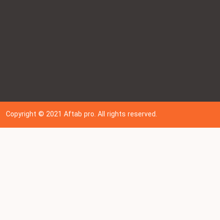
Copyright © 202
1
Aftab pro. All rights reserved.