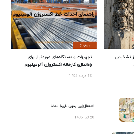
رپورتاژ
ز تشخیص
تجهیزات و دستگاه‌های موردنیاز برای
راه‌اندازی کارخانه اکستروژن آلومینیوم
13 مرداد 1405
اشتغال‌زایی بدون تاریخ انقضا
20 تیر 1405