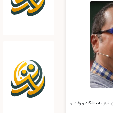
نیاز به باشگاه و رفت و