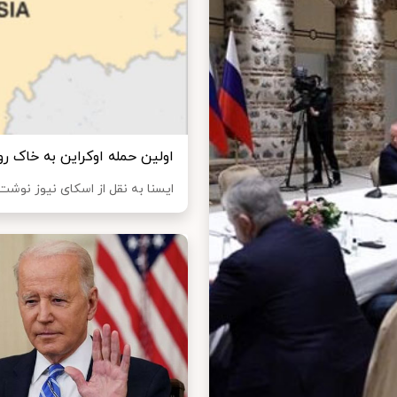
اولین حمله اوکراین به خاک ر
ایسنا به نقل از اسکای نیوز نوشت: 