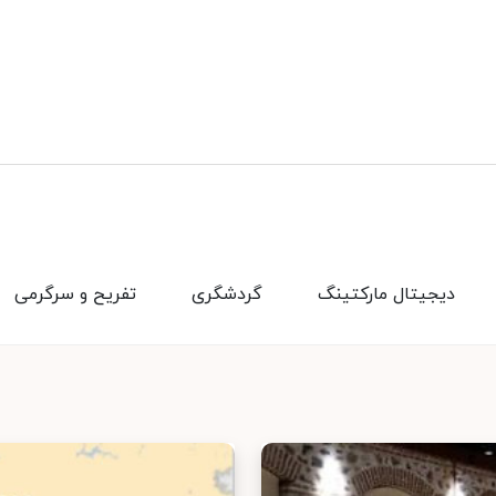
دیجیتال مارکتینگ
گردشگری
تفریح و سرگرمی