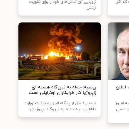
که اگر
اروپایی آن تلاش‌های خود را برای تقویت
ارتش...
 اعلان
روسیه: حمله به نیروگاه هسته ای
زاپروژیا کار خرابکاران اوکراینی است
 امروز
ایسنا به نقل از پایگاه الجزیره نوشت: وزارت
ی اعمال
دفاع روسیه حمله به نیروگاه زاپروژیای...