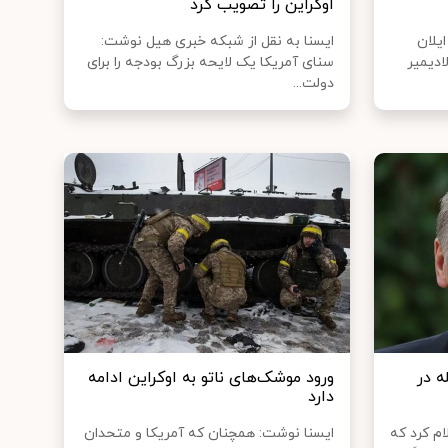
اوکراین را تصویب کرد
۲۴ نوشت: ایلان
ایسنا به نقل از شبکه خبری هیل نوشت:
ادیمیر
سنای آمریکا یک لایحه بزرگ بودجه را برای
دولت...
ه در
ورود موشک‌های ناتو به اوکراین ادامه
دارد
م کرد که
ایسنا نوشت: همچنان که آمریکا و متحدان