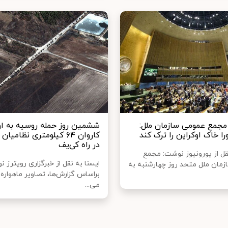
مجمع عمومی سازمان ملل:
ششمین روز حمله روسیه به او
ا خاک اوکراین را ترک کند
کاروان ۶۴ کیلومتری نظامی
در راه کی‌یف
قل از یورونیوز نوشت: مجمع
ایسنا به نقل از خبرگزاری رویترز 
مان ملل متحد روز چهارشنبه به
براساس گزارش‌ها، تصاویر ماهواره‌
می...