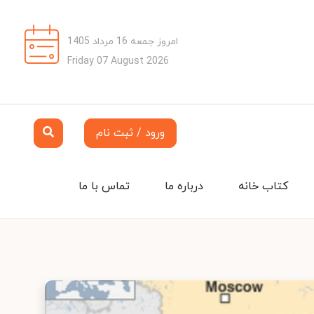
امروز جمعه 16 مرداد 1405
Friday 07 August 2026
ورود / ثبت نام
کتاب خانه
درباره ما
تماس با ما