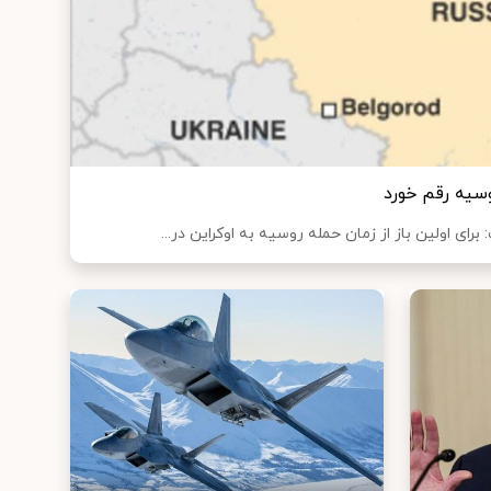
وسیه رقم خورد
برای اولین باز از زمان حمله روسیه به اوکراین در...