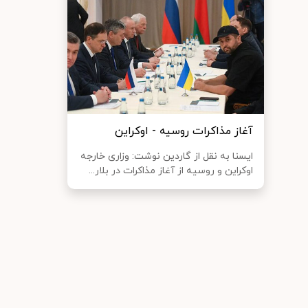
آغاز مذاکرات روسیه - اوکراین
ایسنا به نقل از گاردین نوشت: وزاری خارجه
اوکراین و روسیه از آغاز مذاکرات در بلار...