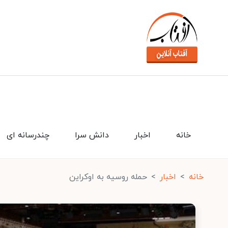
خانه
اخبار
دانش سرا
چندرسانه ای
خانه
اخبار
حمله روسیه به اوکراین