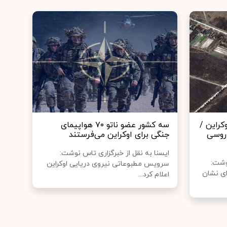
کراین /
سه کشور عضو ناتو ۷۰ هواپیمای
ان روسی
جنگی برای اوکراین می‌فرستند
ایسنا به نقل از خبرگزاری تاس نوشت:
نوشت:
سرویس مطبوعاتی نیروی دریایی اوکراین
ای نشان
اعلام کرد...