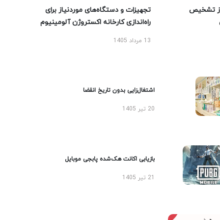
ز تشخیص
تجهیزات و دستگاه‌های موردنیاز برای
راه‌اندازی کارخانه اکستروژن آلومینیوم
13 مرداد 1405
اشتغال‌زایی بدون تاریخ انقضا
20 تیر 1405
بازیابی اکانت هک‌شده پابجی موبایل
21 تیر 1405