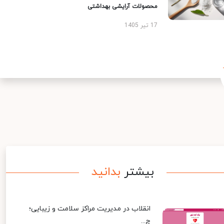
محصولات آرایشی بهداشتی
17 تیر 1405
بیشتر
بدانید
انقلاب در مدیریت مراکز سلامت و زیبایی؛
چ...