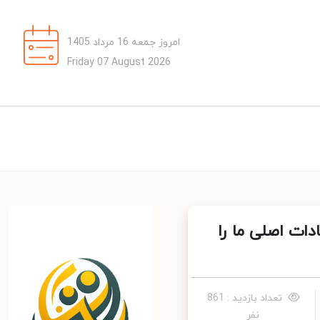
امروز جمعه 16 مرداد 1405
Friday 07 August 2026
ات اصلی ما را
تعداد بازدید : 861
نفر