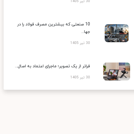
30 تیر 1405
10 صنعتی که بیشترین مصرف فولاد را در
جها...
30 تیر 1405
فراتر از یک تصویر؛ ماجرای اعتماد به اصال...
30 تیر 1405