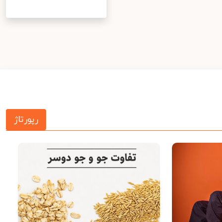
رپورتاژ