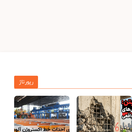
رپورتاژ