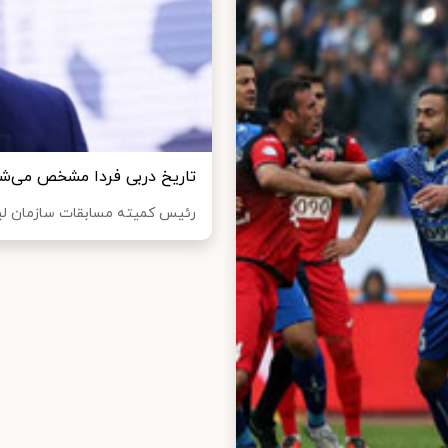
تاریخ دربی فردا مشخص می‌ش
رئیس کمیته مسابقات سازمان لیگ 