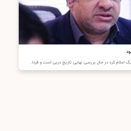
ود
اعلام کرد در حال بررسی نهایی تاریخ دربی است و فردا...