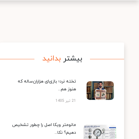
بیشتر
بدانید
تخته نرد؛ بازی‌ای هزاران‌ساله که
هنوز هم...
21 تیر 1405
مانومتر ویکا اصل را چطور تشخیص
دهیم؟ نکا...