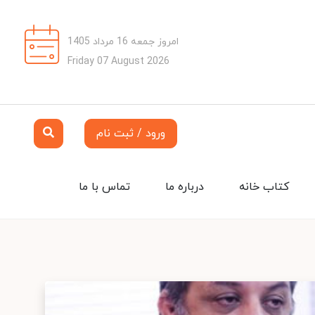
امروز جمعه 16 مرداد 1405
Friday 07 August 2026
ورود / ثبت نام
کتاب خانه
درباره ما
تماس با ما