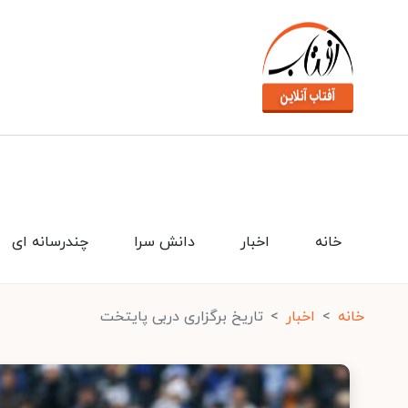
خانه
اخبار
دانش سرا
چندرسانه ای
خانه
اخبار
تاریخ برگزاری دربی پایتخت