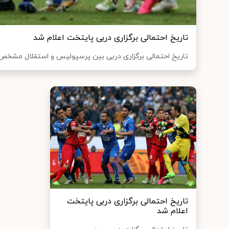
تاریخ احتمالی برگزاری دربی پایتخت اعلام شد
تاریخ احتمالی برگزاری دربی بین پرسپولیس و استقلال مشخص
تاریخ احتمالی برگزاری دربی پایتخت
اعلام شد