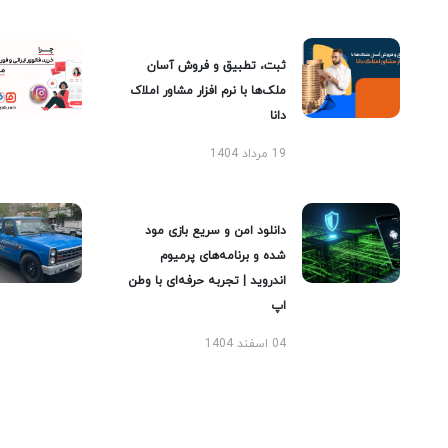
ثبت، تطبیق و فروش آسان
ملک‌ها با نرم افزار مشاور املاک
دانا
19 مرداد 1404
دانلود امن و سریع بازی مود
شده و برنامه‌های پرمیوم
اندروید | تجربه حرفه‌ای با وطن
اپ
04 اسفند 1404