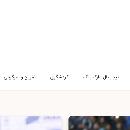
دیجیتال مارکتینگ
گردشگری
تفریح و سرگرمی