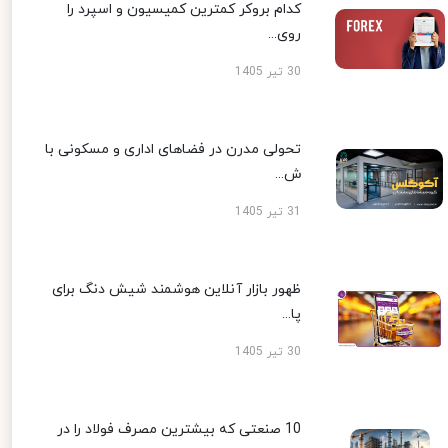
کدام بروکر کمترین کمیسیون و اسپرد را
روی...
30 تیر 1405
تحولی مدرن در فضاهای اداری و مسکونی با
ش...
31 تیر 1405
ظهور بازار آنلاین هوشمند شیش دنگ برای
پا...
30 تیر 1405
10 صنعتی که بیشترین مصرف فولاد را در