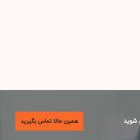
شوید
همین حالا تماس بگیرید