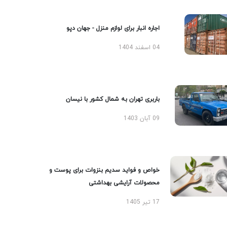
اجاره انبار برای لوازم منزل - جهان دپو
04 اسفند 1404
باربری تهران به شمال کشور با نیسان
09 آبان 1403
خواص و فواید سدیم بنزوات برای پوست و
محصولات آرایشی بهداشتی
17 تیر 1405