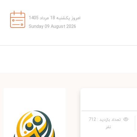
امروز یکشنبه 18 مرداد 1405
Sunday 09 August 2026
تعداد بازدید : 712
نفر