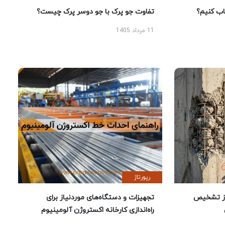
 کنیم؟
تفاوت جو پرک با جو دوسر پرک چیست؟
11 مرداد 1405
رپورتاژ
ز تشخیص
تجهیزات و دستگاه‌های موردنیاز برای
راه‌اندازی کارخانه اکستروژن آلومینیوم