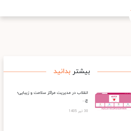
بیشتر
بدانید
انقلاب در مدیریت مراکز سلامت و زیبایی؛
چ...
30 تیر 1405