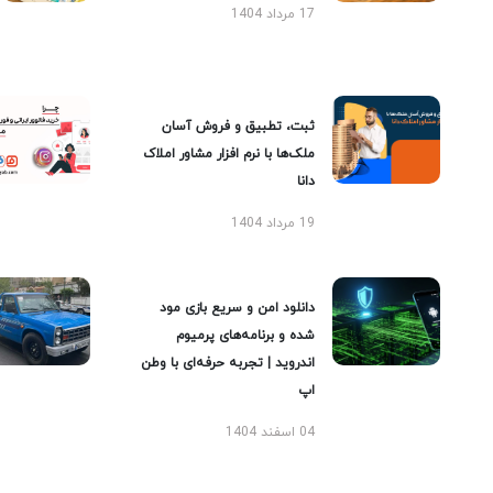
17 مرداد 1404
ثبت، تطبیق و فروش آسان
ملک‌ها با نرم افزار مشاور املاک
دانا
19 مرداد 1404
دانلود امن و سریع بازی مود
شده و برنامه‌های پرمیوم
اندروید | تجربه حرفه‌ای با وطن
اپ
04 اسفند 1404