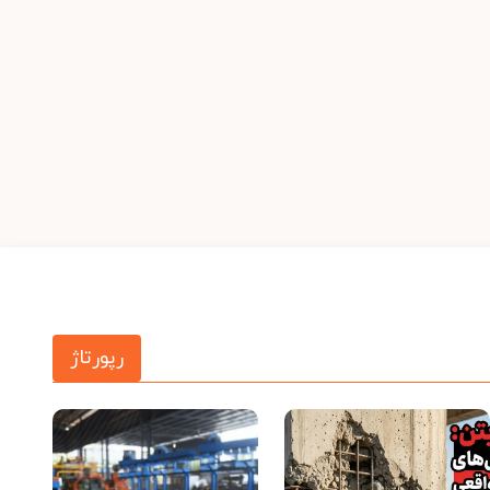
رپورتاژ