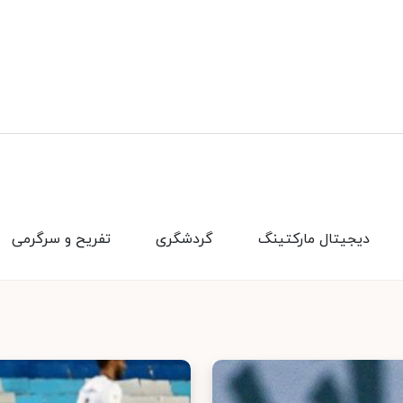
دیجیتال مارکتینگ
گردشگری
تفریح و سرگرمی