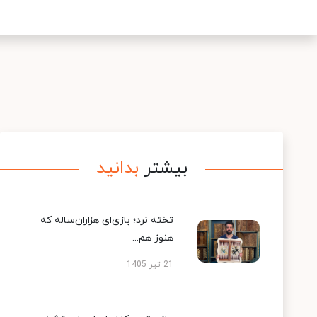
بیشتر
بدانید
تخته نرد؛ بازی‌ای هزاران‌ساله که
هنوز هم...
21 تیر 1405