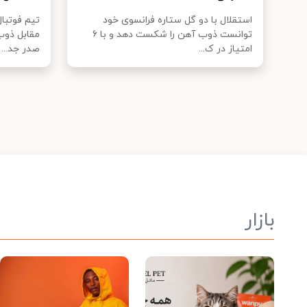
استقلال با دو گل ستاره فرانسوی خود
تیم فوتبال
توانست ذوب آهن را شکست دهد و با ۶
مقابل ذوب
امتیاز در ک...
صدر جد...
بازار