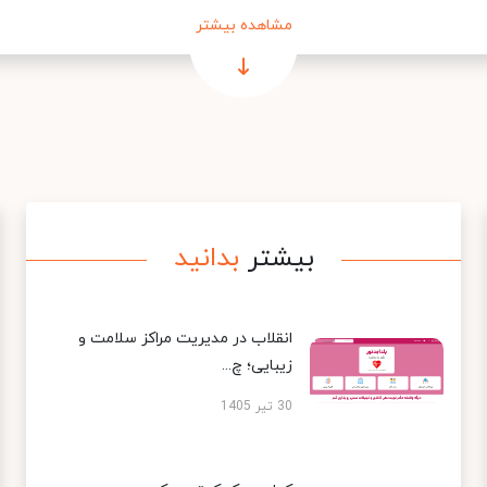
مشاهده بیشتر
بیشتر
بدانید
انقلاب در مدیریت مراکز سلامت و
زیبایی؛ چ...
30 تیر 1405