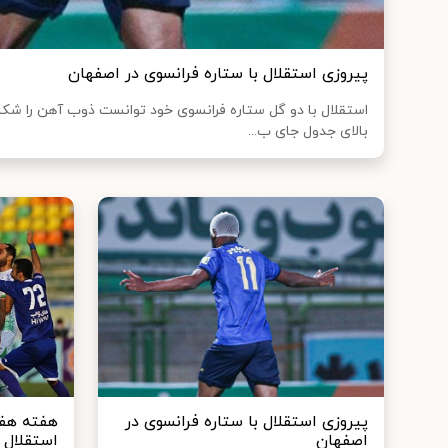
پیروزی استقلال با ستاره فرانسوی در اصفهان
بالای جدول جای ب...
پیروزی استقلال با ستاره فرانسوی در
هفته هفت
اصفهان
استقلال 