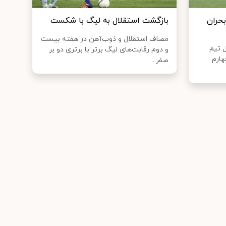
بحران
بازگشت استقلال به لیگ با شکست
مصاف استقلال و ذوب‌آهن در هفته بیست
ل تیم
و دوم رقابت‌های لیگ برتر با برتری دو بر
هارم
صفر...