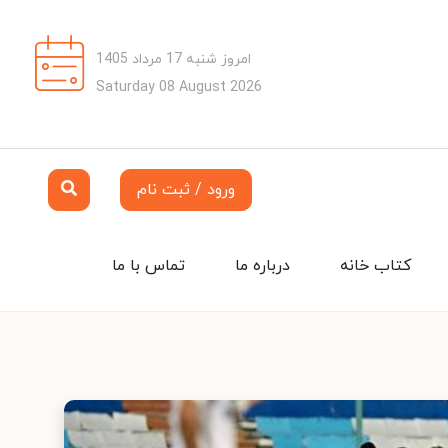
امروز شنبه 17 مرداد 1405
Saturday 08 August 2026
ورود / ثبت نام
کتاب خانه
درباره ما
تماس با ما