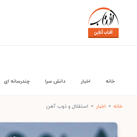
خانه
اخبار
دانش سرا
چندرسانه ای
خانه
اخبار
استقلال و ذوب آهن