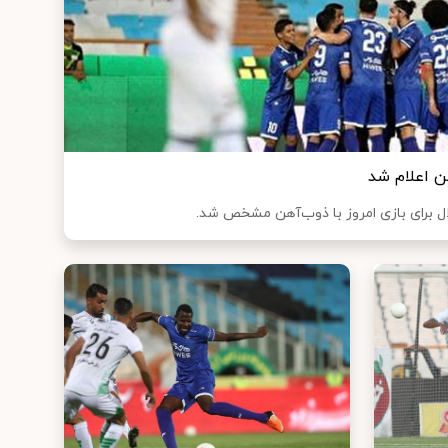
ن اعلام شد
ال برای بازی امروز با ذوب‌آهن مشخص شد.