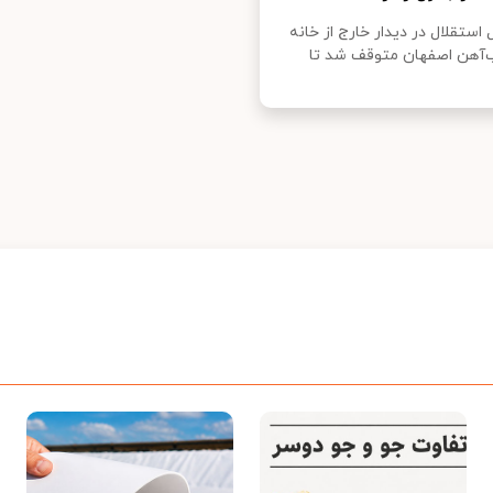
 استقلال در دیدار خارج از خانه
‌آهن اصفهان متوقف شد تا