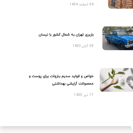
04 اسفند 1404
باربری تهران به شمال کشور با نیسان
09 آبان 1403
خواص و فواید سدیم بنزوات برای پوست و
محصولات آرایشی بهداشتی
17 تیر 1405