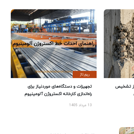
رپورتاژ
ز تشخیص
تجهیزات و دستگاه‌های موردنیاز برای
راه‌اندازی کارخانه اکستروژن آلومینیوم
13 مرداد 1405