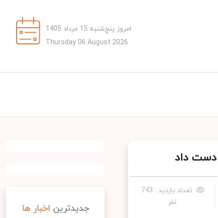
امروز پنج‌شنبه 15 مرداد 1405
Thursday 06 August 2026
دست داد
تعداد بازدید : 743
نفر
جدیدترین
اخبار ها