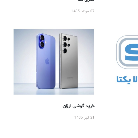
07 مرداد 1405
خرید گوشی ارزان
21 تیر 1405