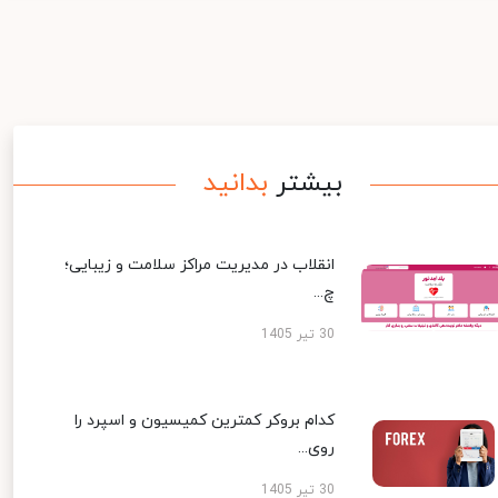
بیشتر
بدانید
انقلاب در مدیریت مراکز سلامت و زیبایی؛
چ...
30 تیر 1405
کدام بروکر کمترین کمیسیون و اسپرد را
روی...
30 تیر 1405