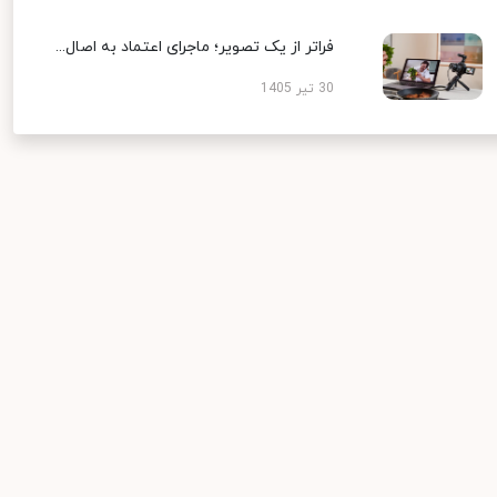
فراتر از یک تصویر؛ ماجرای اعتماد به اصال...
30 تیر 1405