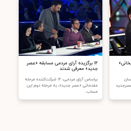
خانی»
۱۲ برگزیده آرای مردمی مسابقه «عصر
جدید» معرفی شدند
سان
براساس آرای مردمی، ۱۲ شرکت‌کننده مرحله
عصرجدید
مقدماتی «عصر جدید»، به مرحله دوم این
مساب...