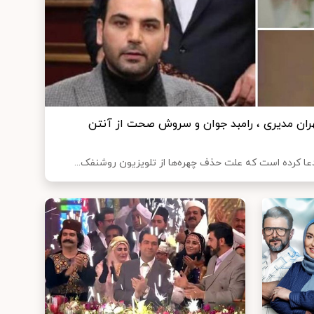
ن مدیری ، رامبد جوان و سروش صحت از آنتن
عا کرده است که علت حذف چهره‌ها از تلویزیون روشنفک...