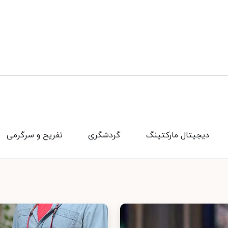
دیجیتال مارکتینگ
گردشگری
تفریح و سرگرمی