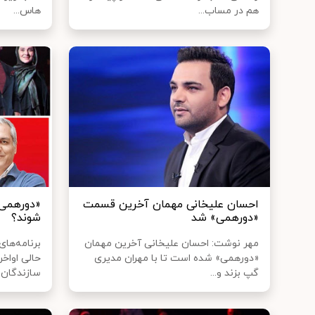
هم در مساب...
هاس...
احسان علیخانی مهمان آخرین قسمت
«دورهمی
«دورهمی» شد
شوند؟
مهر نوشت: احسان علیخانی آخرین مهمان
برنامه‌ها
«دورهمی» شده است تا با مهران مدیری
حالی اواخ
گپ بزند و...
سازندگان ه