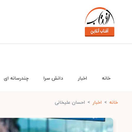
خانه
اخبار
دانش سرا
چندرسانه ای
خانه
اخبار
احسان علیخانی