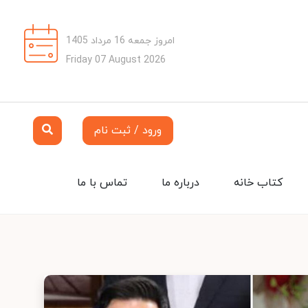
امروز جمعه 16 مرداد 1405
Friday 07 August 2026
ورود / ثبت نام
کتاب خانه
درباره ما
تماس با ما