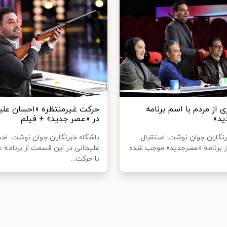
ی از مردم با اسم برنامه
حرکت غیرمنتظره «احسان علی
ید»
در «عصر جدید» + فیلم
رنگاران جوان نوشت: استقبال
باشگاه خبرنگاران جوان نوشت:‌ اح
ز برنامه «عصرجدید» موجب شده
علیخانی در این قسمت از برنامه 
با حرکت...