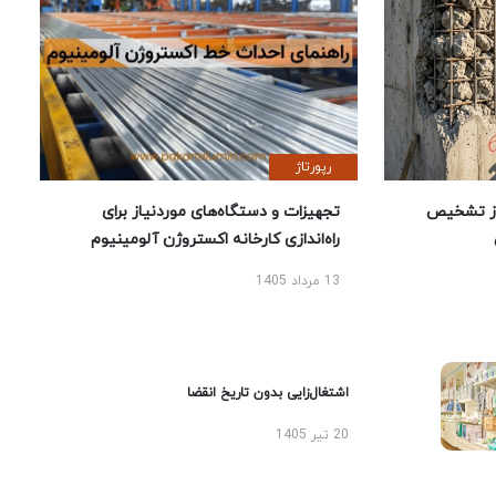
رپورتاژ
ز تشخیص
تجهیزات و دستگاه‌های موردنیاز برای
راه‌اندازی کارخانه اکستروژن آلومینیوم
13 مرداد 1405
اشتغال‌زایی بدون تاریخ انقضا
20 تیر 1405