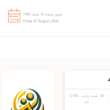
امروز جمعه 16 مرداد 1405
Friday 07 August 2026
تعداد بازدید : 3,445
نفر