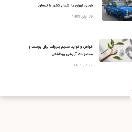
باربری تهران به شمال کشور با نیسان
09 آبان 1403
خواص و فواید سدیم بنزوات برای پوست و
محصولات آرایشی بهداشتی
17 تیر 1405