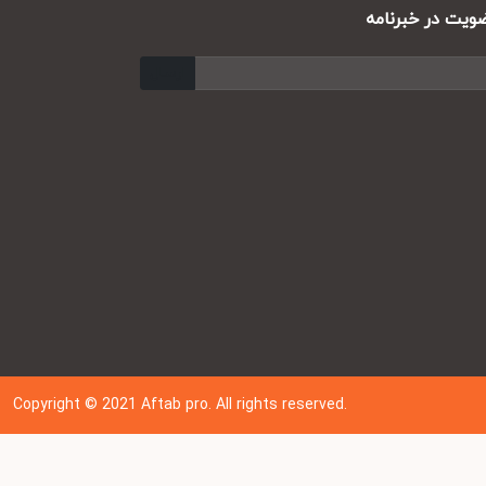
ت در خبرنامه
ارسال
Copyright © 202
1
Aftab pro. All rights reserved.