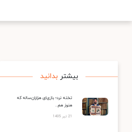
بیشتر
بدانید
تخته نرد؛ بازی‌ای هزاران‌ساله که
هنوز هم...
21 تیر 1405