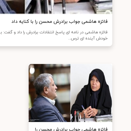
فائزه هاشمی جواب برادرش محسن را با کنایه داد
فائزه هاشمی در نامه ای پاسخ انتقادات برادرش را داد و گفت: 
خودش آینده ای ترس...
فائزه هاشمی جواب برادرش محسن را