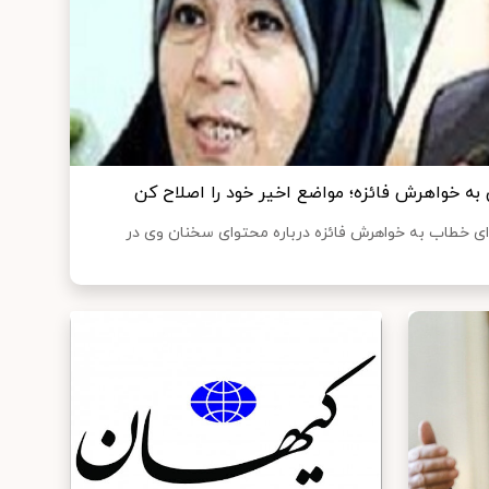
 خواهرش فائزه؛ مواضع اخیر خود را اصلاح کن
ی خطاب به خواهرش فائزه درباره محتوای سخنان وی در