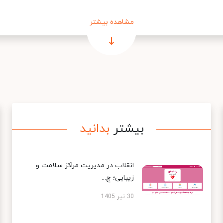
مشاهده بیشتر
بیشتر
بدانید
انقلاب در مدیریت مراکز سلامت و
زیبایی؛ چ...
30 تیر 1405