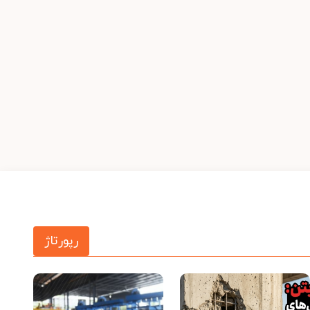
رپورتاژ