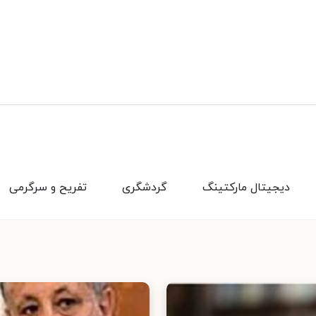
دیجیتال مارکتینگ
گردشگری
تفریح و سرگرمی