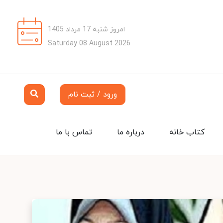
امروز شنبه 17 مرداد 1405
Saturday 08 August 2026
ورود / ثبت نام
کتاب خانه
درباره ما
تماس با ما