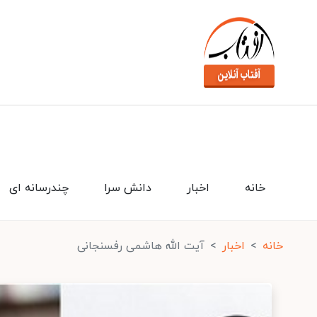
خانه
اخبار
دانش سرا
چندرسانه ای
خانه
اخبار
آیت الله هاشمی رفسنجانی