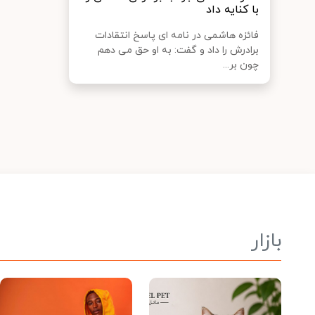
با کنایه داد
فائزه هاشمی در نامه ای پاسخ انتقادات
برادرش را داد و گفت: به او حق می دهم
چون بر...
بازار