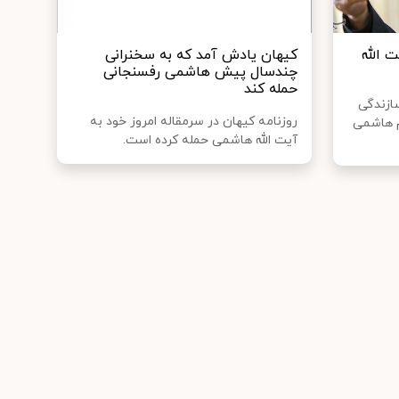
 الله
کیهان یادش آمد که به سخنرانی
چندسال پیش هاشمی رفسنجانی
حمله کند
سازندگی
روزنامه کیهان در سرمقاله امروز خود به
م هاشمی
آیت الله هاشمی حمله کرده است.