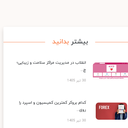
بیشتر
بدانید
انقلاب در مدیریت مراکز سلامت و زیبایی؛
چ...
30 تیر 1405
کدام بروکر کمترین کمیسیون و اسپرد را
روی...
30 تیر 1405