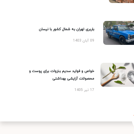
باربری تهران به شمال کشور با نیسان
09 آبان 1403
خواص و فواید سدیم بنزوات برای پوست و
محصولات آرایشی بهداشتی
17 تیر 1405