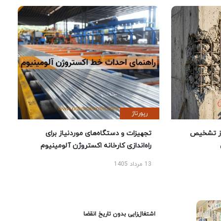
رپورتاژ
ز تشخیص
تجهیزات و دستگاه‌های موردنیاز برای
راه‌اندازی کارخانه اکستروژن آلومینیوم
13 مرداد 1405
اشتغال‌زایی بدون تاریخ انقضا