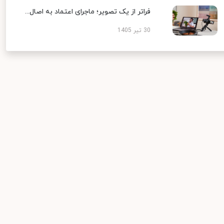
فراتر از یک تصویر؛ ماجرای اعتماد به اصال...
30 تیر 1405