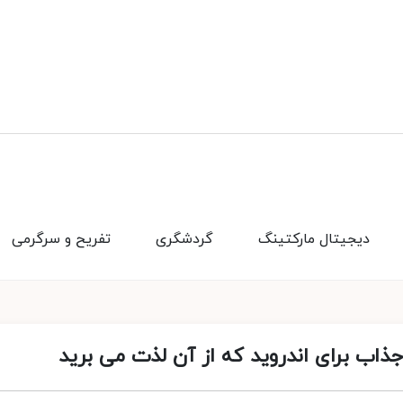
دیجیتال مارکتینگ
گردشگری
تفریح و سرگرمی