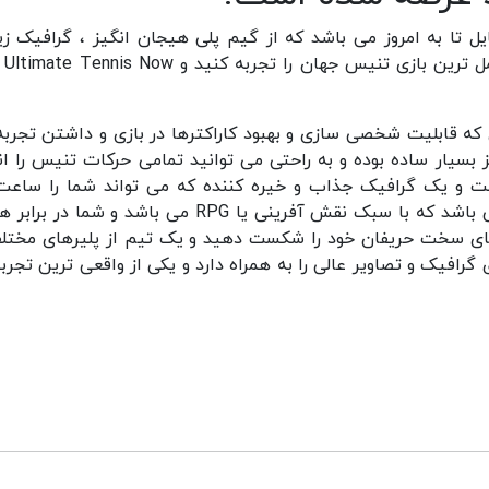
ل تا به امروز می باشد که از گیم پلی هیجان انگیز ، گرافیک زیب
حرکات بی نظیری 
عالی و حرفه ای که قابلیت شخصی سازی و بهبود کاراکترها در بازی و داشتن تجرب
ز بسیار ساده بوده و به راحتی می توانید تمامی حرکات تنیس را ان
است و یک گرافیک جذاب و خیره کننده که می تواند شما را ساعت
سرگرم خودش کند. یکی از اولین بازی های تنیس می باشد که با سبک نقش آفرینی یا RPG می باشد و شم
 های سخت حریفان خود را شکست دهید و یک تیم از پلیرهای مختلف
گرافیک و تصاویر عالی را به همراه دارد و یکی از واقعی ترین تجرب