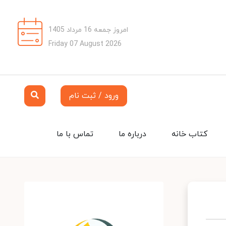
امروز جمعه 16 مرداد 1405
Friday 07 August 2026
ورود / ثبت نام
کتاب خانه
درباره ما
تماس با ما