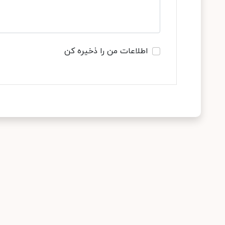
اطلاعات من را ذخیره کن