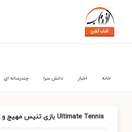
خانه
اخبار
دانش سرا
چندرسانه ای
Ultimate Tennis بازی تنیس مهیج و جذاب برای اندروید که از آن لذت می برید