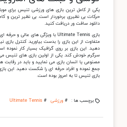
یکی از کامل ترین بازی های ورزشی تنیس برای موبای
دانلود سافت ور دریافت کنید.
بازی Ultimate Tennis با ویژگی های 
متفاوت از این بازی را بدست بیاورید. کنترل بازی نی
دهید. این بازی بر روی گرافیک بسیار کار نموده 
مصنوعی یا انسان بازی می نمایید و باید در رقابت
جمع نموده و افراد حرفه ای را شکست دهید. این بازی 
بازی تنیس تا به امروز بوده است.
برچسب ها :
#
ورزشی
#
Ultimate Tennis