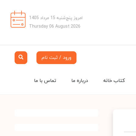
امروز پنج‌شنبه 15 مرداد 1405
Thursday 06 August 2026
ورود / ثبت نام
کتاب خانه
درباره ما
تماس با ما