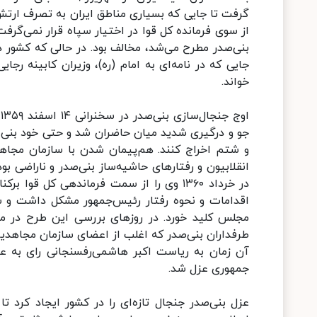
گرفت تا جایی که بسیاری مناطق ایران به تصرف ارتش 
از سوی فرمانده کل قوا در اختیار سپاه قرار نمی‌گر
بنی‌صدر مطرح می‌شد، مخالف بود. در حالی که کشور د
جایی که در نامه‌ای به امام (ره)، وزیران کابینه رجا
خواند.
ا
جو و درگیری شدید میان حاضران شد و حتی خود بنی‌ص
و شتم اخراج کنند. هم‌پیمان شدن با سازمان مجاهد
انقلابیون و رفتارهای حاشیه‌ساز بنی‌صدر و ناراضی ب
در خرداد ۱۳۶۰ وی را از سمت فرماندهی کل ق
مجلس کلید خورد. در روزهای بررسی این طرح در مج
آن زمان به ریاست اکبر هاشمی‌رفسنجانی رای به 
جمهوری عزل شد.
عزل بنی‌صدر جنجال تازه‌ای را در کشور ایجاد کرد 