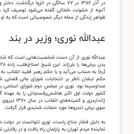
در آذر ۱۳۸۲ در ۷۷ سالگی در انزوا درگذ
آنچه از خشونت خلخالی گفته می‌شود توصیف کرد و ا
ظواهر زندگی از جمله دیگر خصوصیاتی است که به او
عبدالله نوری؛ وزیر در بند
عبدالله نوری از آن دست شخصیت‌هایی است که شای
(ره) به حساب می‌آید و با حکم رهبر فقید انقلاب به 
کشور دولت اول اکبر هاشمی‌رفسنجانی را به عهده گر
ژاندارمری و 
سوی برخی تندروها مورد حملات شدیدی قرار گرفت.
به دلیل فشار جناح راست، نوری نتوانست در دولت د