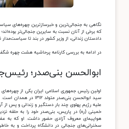
که برخی از آنان نسبت به سایرین جنجالی‌تر بوده‌اند
دادستان زندانی، از وزیر کشور در بند تا سیاست‌مدار ن
در ادامه به بررسی کارنامه پرحاشیه هشت چهره شگفت‌انگیز و جنج
ابوالحسن بنی‌صدر؛ رئیس‌ج
اولین رئیس جمهوری اسلامی ایران یکی از چهره‌های ج
سید ابوالحسن بنی‌صدر مت
خمینی (ره) در پاریس، بنی‌صدر خود را به حلقه نزدیک
هواپیمای معروف آزادی حضور داشت. او که به عضویت
سخنرانی‌های جنجالی در دانشگاه پرداخت و به خاطر