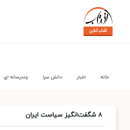
خانه
اخبار
دانش سرا
چندرسانه ای
۸ شگفت‌انگیز سیاست ایران