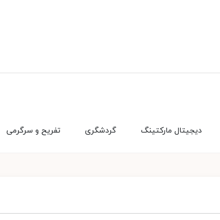
دیجیتال مارکتینگ
گردشگری
تفریح و سرگرمی