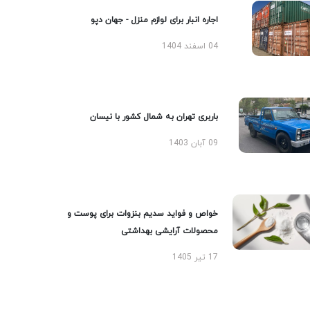
اجاره انبار برای لوازم منزل - جهان دپو
04 اسفند 1404
باربری تهران به شمال کشور با نیسان
09 آبان 1403
خواص و فواید سدیم بنزوات برای پوست و
محصولات آرایشی بهداشتی
17 تیر 1405