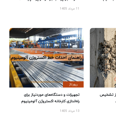
11 مرداد 1405
رپورتاژ
ز تشخیص
تجهیزات و دستگاه‌های موردنیاز برای
راه‌اندازی کارخانه اکستروژن آلومینیوم
13 مرداد 1405