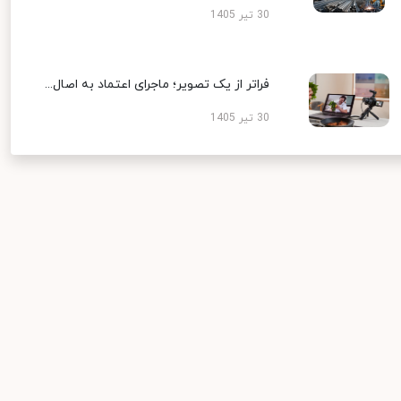
30 تیر 1405
فراتر از یک تصویر؛ ماجرای اعتماد به اصال...
30 تیر 1405