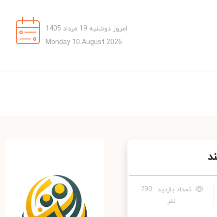
امروز دوشنبه 19 مرداد 1405
Monday 10 August 2026
تعداد بازدید : 790
نفر