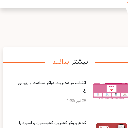
بیشتر
بدانید
انقلاب در مدیریت مراکز سلامت و زیبایی؛
چ...
30 تیر 1405
کدام بروکر کمترین کمیسیون و اسپرد را