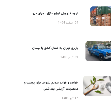
اجاره انبار برای لوازم منزل - جهان دپو
04 اسفند 1404
باربری تهران به شمال کشور با نیسان
09 آبان 1403
خواص و فواید سدیم بنزوات برای پوست و
محصولات آرایشی بهداشتی
17 تیر 1405