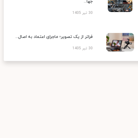
جها...
30 تیر 1405
فراتر از یک تصویر؛ ماجرای اعتماد به اصال...
30 تیر 1405