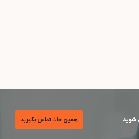
شوید
همین حالا تماس بگیرید