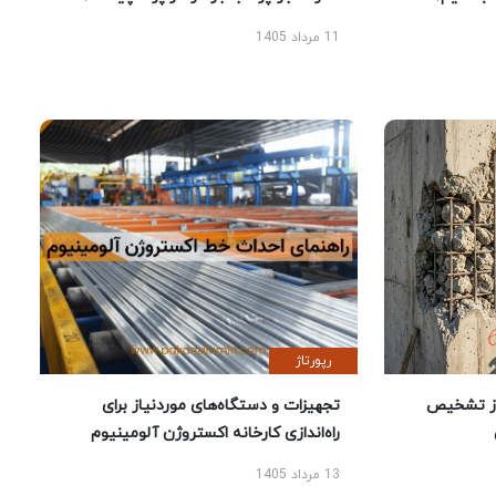
11 مرداد 1405
رپورتاژ
ز تشخیص
تجهیزات و دستگاه‌های موردنیاز برای
راه‌اندازی کارخانه اکستروژن آلومینیوم
13 مرداد 1405