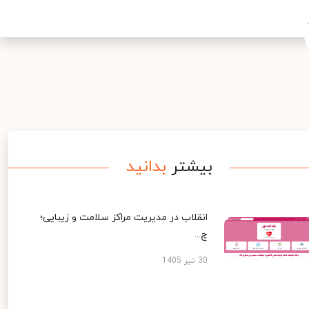
بیشتر
بدانید
انقلاب در مدیریت مراکز سلامت و زیبایی؛
چ...
30 تیر 1405