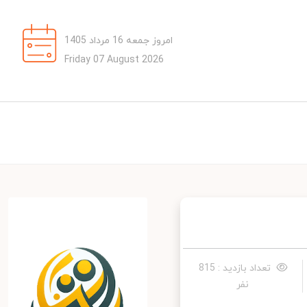
امروز جمعه 16 مرداد 1405
Friday 07 August 2026
تعداد بازدید : 815
نفر