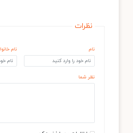
نظرات
نام
نام خانوا
نظر شما