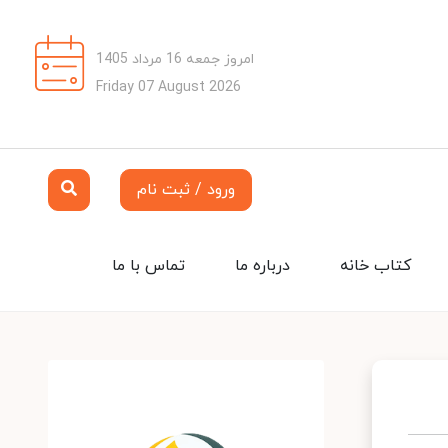
امروز جمعه 16 مرداد 1405
Friday 07 August 2026
ورود / ثبت نام
کتاب خانه
درباره ما
تماس با ما