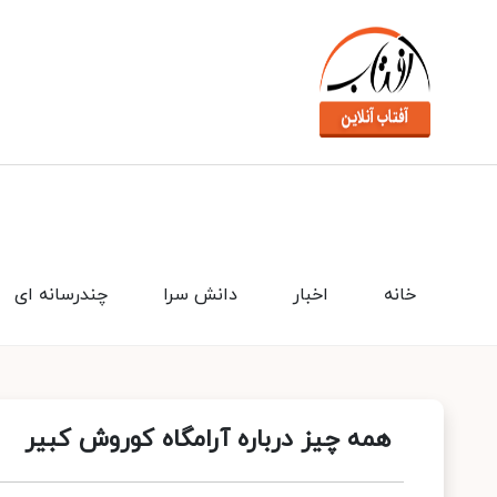
خانه
اخبار
دانش سرا
چندرسانه ای
همه چیز درباره آرامگاه کوروش کبیر