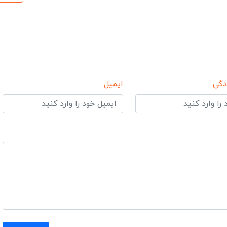
دگی
ایمیل