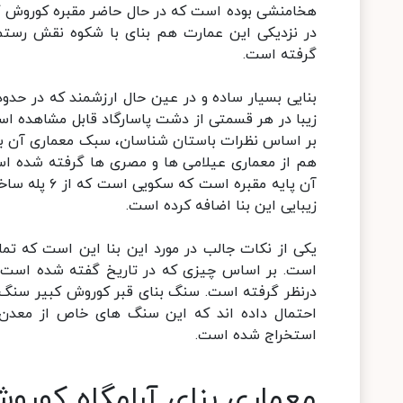
هخامنشی بوده است که در حال حاضر مقبره کوروش کب
گرفته است.
زیبا در هر قسمتی از دشت پاسارگاد قابل مشاهده ا
بر اساس نظرات باستان شناسان، سبک معماری آن برگ
هم از معماری عیلامی ها و مصری ها گرفته شده ا
آن پایه مقب
زیبایی این بنا اضافه کرده است.
یکی از نکات جالب در مورد این بنا این است که ت
است. بر اساس چیزی که در تاریخ گفته شده است، ا
درنظر گرفته است. سنگ بنای قبر کوروش کبیر سنگ
استخراج شده است.
معماری بنای آرامگاه کورو