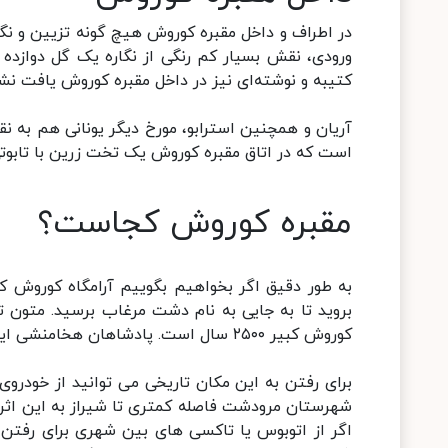
در اطراف و داخل مقبره کوروش هیچ گونه تزیین و نگار
ورودی، نقش بسیار کم رنگی از نگاره یک گل دوازده
کتیبه و نوشته‌ای نیز در داخل مقبره کوروش یافت ن
آریان و همچنین استرابو، مورخ دیگر یونانی هم به 
است که در اتاق مقبره کوروش یک تخت زرین با تابوت
مقبره کوروش کجاست؟
بروید تا به جایی به نام دشت مرغاب برسید. متون 
کوروش کبیر ۲۵۰۰ سال است. پادشاهان هخامنشی این مکان را برای مکان تاج گذاری خود انتخاب کرده بودند.
برای رفتن به این مکان تاریخی می توانید از خودروی
شهرستان مرودشت فاصله کمتری تا شیراز به این اثر ب
اگر از اتوبوس یا تاکسی های بین شهری برای رفتن 