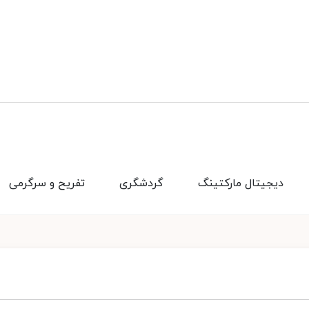
دیجیتال مارکتینگ
گردشگری
تفریح و سرگرمی