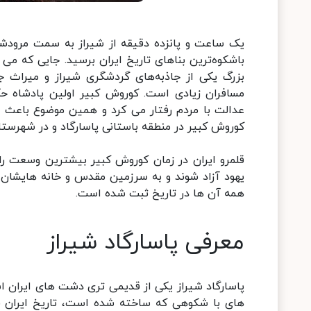
یک ساعت و پانزده دقیقه از شیراز به سمت مرودشت
باشکوه‌ترین بناهای تاریخ ایران برسید. جایی که می 
بزرگ یکی از جاذبه‌های گردشگری شیراز و میراث ج
مسافران زیادی است. کوروش کبیر اولین پادشاه حک
عدالت با مردم رفتار می کرد و همین موضوع باعث شد
کوروش کبیر در منطقه باستانی پاسارگاد و در شهرست
قلمرو ایران در زمان کوروش کبیر بیشترین وسعت ر
یهود آزاد شوند و به سرزمین مقدس و خانه هایشان 
همه آن ها در تاریخ ثبت شده است.
معرفی پاسارگاد شیراز
پاسارگاد شیراز یکی از قدیمی تری دشت های ایران ا
های با شکوهی که ساخته شده است، تاریخ ایران قر