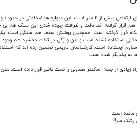
اتاقکی که در آرامگاه کوروش کبیر بنا شده
 هم قرار گرفته اند. دقت و ظرافت چیده شدن این سنگ ها، بی ن
گاه قرار گرفته است. همچنین پوشش سقف هم سنگی است. یکی
لاتی استفاده نشده است و این ویژگی در تخت جمشید هم وجود دا
اوم ایستاده است. کارشناسان تاریخی تخمین زده اند که استفاده
 به یکدیگر شده است.
زیادی از جمله اسکندر مقدونی را تحت تاثیر قرار داده است. متن 
ي مانده است
رشک مبر!!!