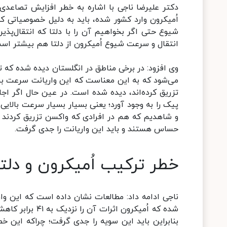
دکتر علیرضا ناجی با اشاره به خطر افزایش تصاعدی و
اُمیکرون وارد کشور شده، باید به دلیل خصوصیاتی که
شیوع حتی اگر بخواهیم آن را با دلتا که انتقال‌پذیر
انتقال و سرعت شیوع اُمیکرون از دلتا هم بیشتر اس
وی افزود: در برخی مناطق در انگلستان دیده شده که تعدا
می‌شود که به این معناست که این واریانت سرعت بسیا
پیک را به وجود آورد؛ یعنی بسیار بسیار سرعت بالایی
و شاهدیم که هم در افرادی که واکسن تزریق کردند و ه
حساس هستند و باید این واریانت را جدی گرفت.
خطر ترکیب اُمیکرون و دلتا
ناجی ادامه داد: مطالعات نشان داده است که این وا
بنابراین باید این سویه را جدی گرفت؛ چراکه این خ