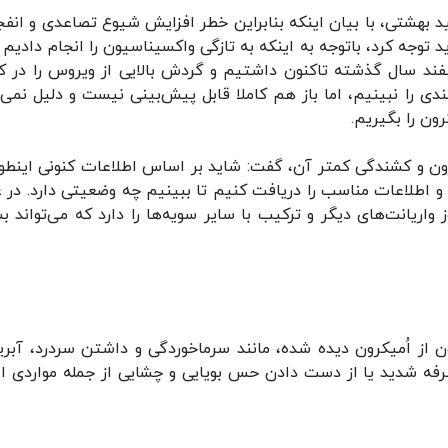
بهشتی، با بیان اینکه بنابراین خطر افزایش شیوع تصاعدی و انفج
د توجه کرد، باتوجه به اینکه به تازگی واکسیناسیون را انجام دادیم 
ند سال گذشته تاکنون داشتیم و گردش بالایی از ویروس را در ک
 را نبینیم، اما باز هم کاملا قابل پیش‌بینی نیست و دلیل نمی‌
رون را بگیریم.
رون و کشندگی کمتر آن، گفت: شاید بر اساس اطلاعات کنونی اینطور
و اطلاعات مناسب را دریافت کنیم تا ببینیم چه وضعیتی دارد. در 
ریانت‌های دیگر و ترکیب با سایر سویه‌ها را دارد که می‌تواند بس
ون از اُمیکرون دیده شده، مانند سرماخوردگی و داشتن سردرد، آبر
رفه شدید یا از دست دادن حس بویایی و چشایی از جمله مواردی 