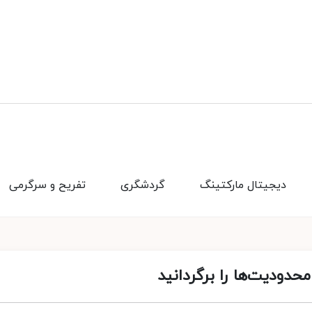
دیجیتال مارکتینگ
گردشگری
تفریح و سرگرمی
حدودیت‌ها را برگردانید