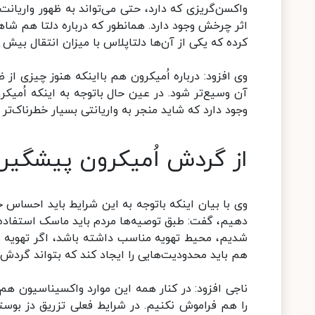
واکسن‌گریزی که دارد، حتی می‌تواند به ظهور واریان
کرده که یکی از آن‌ها دلتاپلاس با میزان انتقال بیش ا
وی افزود: درباره اُمیکرون هم بااینکه هنوز چیزی از
آن وسیع‌تر شود. در عین حال باتوجه به اینکه اُمیکر
وجود دارد که شاید منجر به واریانتی بسیار خطرناک‌تر 
از گردش اُمیکرون پیشگیر
وی با بیان اینکه باتوجه به این شرایط باید احساس
دهیم، گفت: طبق توصیه‌ها مردم باید ماسک استفاده کر
شدیم، محیط تهویه مناسب داشته باشد، اگر تهویه م
هم باید محدودیت‌هایی را ایجاد کند که بتواند گرد
ناجی افزود: در کنار همه این موارد واکسیناسیون هم
را هم فراموش نکنیم. در شرایط فعلی تزریق دز بو