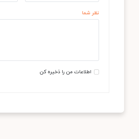
نظر شما
اطلاعات من را ذخیره کن