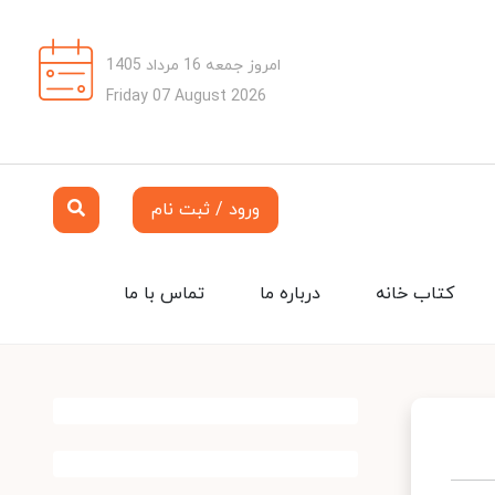
امروز جمعه 16 مرداد 1405
Friday 07 August 2026
ورود / ثبت نام
کتاب خانه
درباره ما
تماس با ما