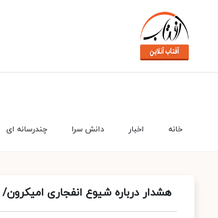
خانه
اخبار
دانش سرا
چندرسانه ای
هشدار درباره شیوع انفجاری امیکرون/ م