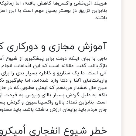
هرچند اثربخشی واکسن‌ها کاهش یافته، اما زمانیکه د
بنابراین تزریق دز بوستر بسیار مهم است با این اصل
باشند.
آموزش مجازی و دورکاری کار
ناجی با بیان اینکه دولت برای پیشگیری از شیوع اُمی
بازگرداند، گفت: عقلانه است که این اقدامات انجام 
آبی است. ما یک سناریو و خاطره بسیار بدی را برای 
واریانت‌های آلفا و دلتا وارد شده‌اند، اما جلوگیری
عین حال هشدار می‌دهم که ایمنی مطلوبی که در حال
بلکه به دلیل گردش بسیار بالای ویروس به قیمت از
است. بنابراین تعداد بالای واکسیناسیون و گردش بسی
جان مردم باید برایمان ارزش داشته باشد، باید محدودی
خطر شیوع انفجاری اُمیکرو