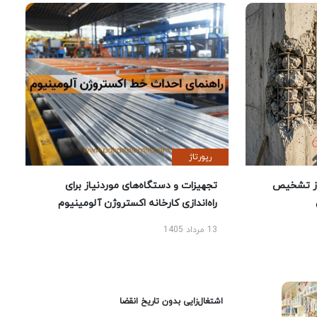
رپورتاژ
ز تشخیص
تجهیزات و دستگاه‌های موردنیاز برای
راه‌اندازی کارخانه اکستروژن آلومینیوم
13 مرداد 1405
اشتغال‌زایی بدون تاریخ انقضا