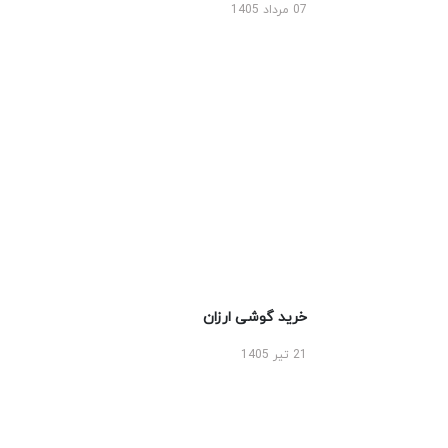
07 مرداد 1405
خرید گوشی ارزان
21 تیر 1405