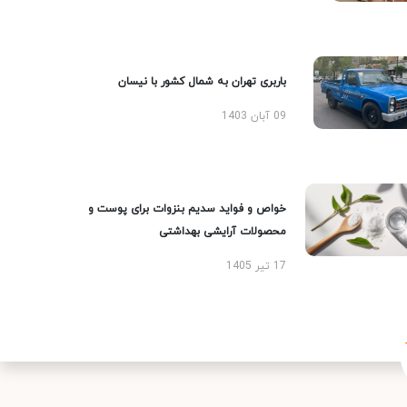
باربری تهران به شمال کشور با نیسان
09 آبان 1403
خواص و فواید سدیم بنزوات برای پوست و
محصولات آرایشی بهداشتی
17 تیر 1405