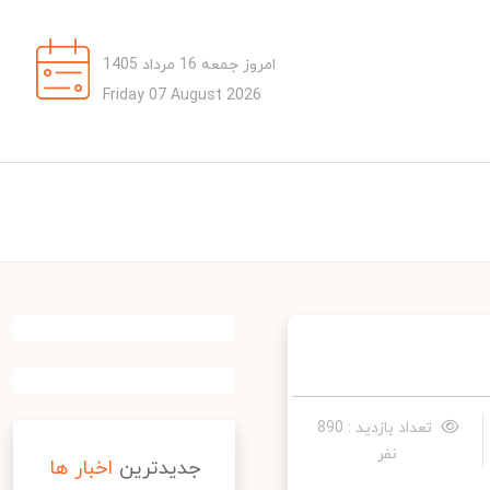
امروز جمعه 16 مرداد 1405
Friday 07 August 2026
تعداد بازدید : 890
نفر
جدیدترین
اخبار ها