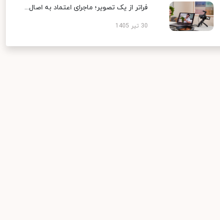
فراتر از یک تصویر؛ ماجرای اعتماد به اصال...
30 تیر 1405