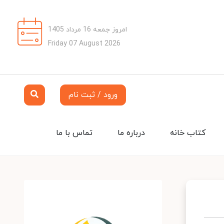
امروز جمعه 16 مرداد 1405
Friday 07 August 2026
ورود / ثبت نام
کتاب خانه
درباره ما
تماس با ما