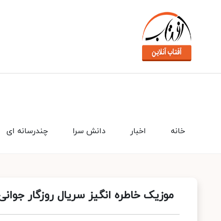
خانه
اخبار
دانش سرا
چندرسانه ای
موزیک خاطره انگیز سریال روزگار جوان