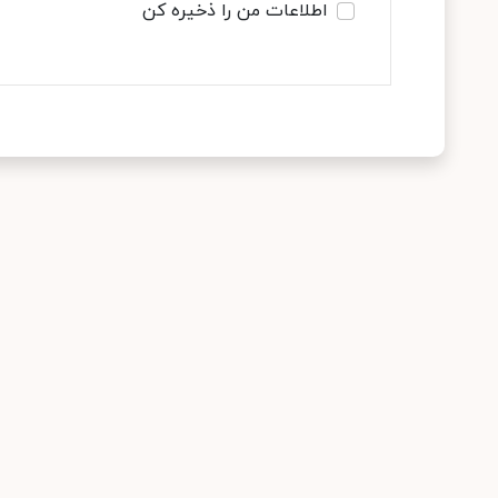
اطلاعات من را ذخیره کن