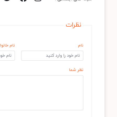
نظرات
نام
نام خانوا
نظر شما