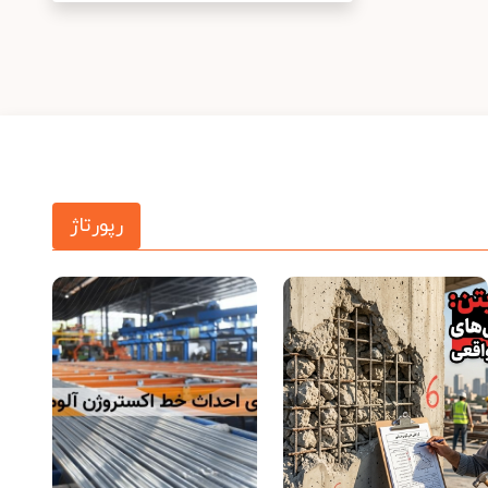
رپورتاژ