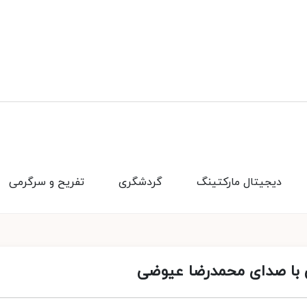
دیجیتال مارکتینگ
گردشگری
تفریح و سرگرمی
ی با صدای محمدرضا عیوضی