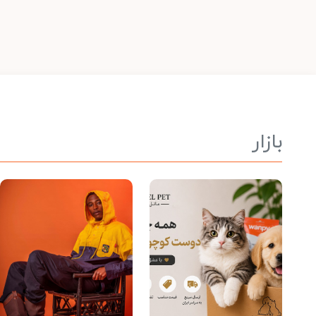
بازار