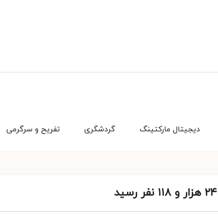
دیجیتال مارکتینگ
گردشگری
تفریح و سرگرمی