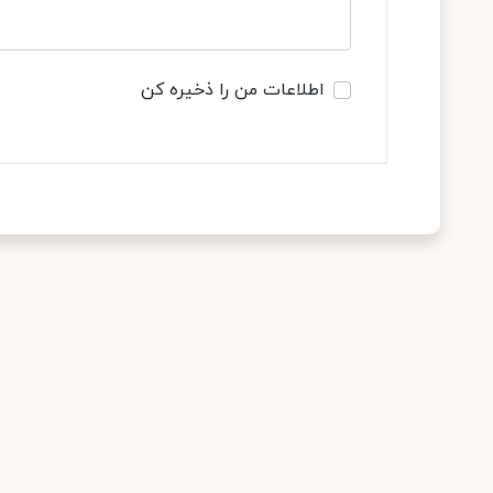
اطلاعات من را ذخیره کن