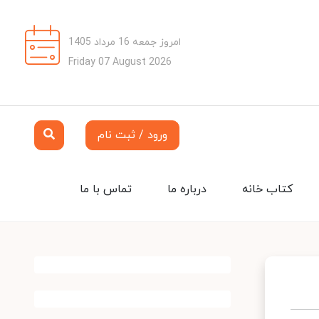
امروز جمعه 16 مرداد 1405
Friday 07 August 2026
ورود / ثبت نام
کتاب خانه
درباره ما
تماس با ما