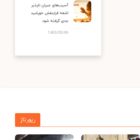
آسیب‌های جبران ناپذیر
اشعه فرابنفش خورشید
جدی گرفته شود
1403/05/06
رپورتاژ