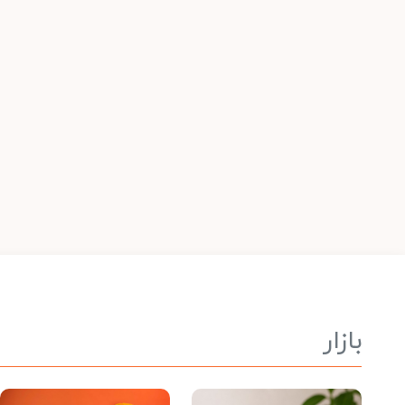
بازار