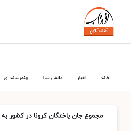
خانه
اخبار
دانش سرا
چندرسانه ای
مجموع جان باختگان کرونا در کشور به ۲۴ هزار و ۱۱۸ نفر رسید