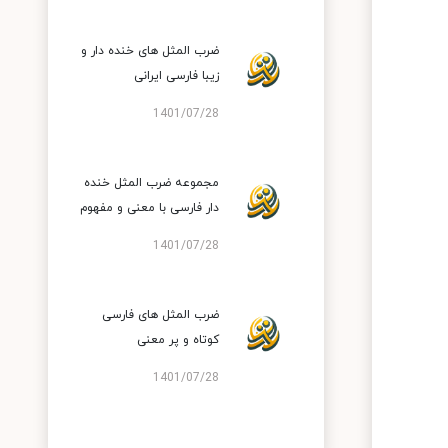
ضرب المثل های خنده دار و
زیبا فارسی ایرانی
1401/07/28
مجموعه ضرب المثل خنده
دار فارسی با معنی و مفهوم
1401/07/28
ضرب المثل های فارسی
کوتاه و پر معنی
1401/07/28