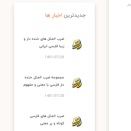
جدیدترین
اخبار ها
ضرب المثل های خنده دار و
زیبا فارسی ایرانی
1401/07/28
مجموعه ضرب المثل خنده
دار فارسی با معنی و مفهوم
1401/07/28
ضرب المثل های فارسی
کوتاه و پر معنی