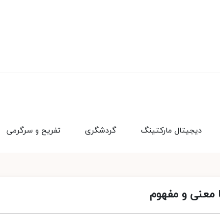
دیجیتال مارکتینگ
گردشگری
تفریح و سرگرمی
 معنی و مفهوم