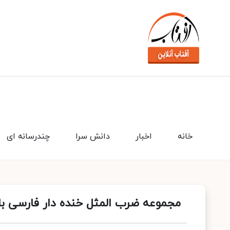
خانه
اخبار
دانش سرا
چندرسانه ای
مجموعه ضرب المثل خنده دار فارسی با