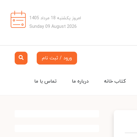
امروز یکشنبه 18 مرداد 1405
Sunday 09 August 2026
ورود / ثبت نام
کتاب خانه
درباره ما
تماس با ما