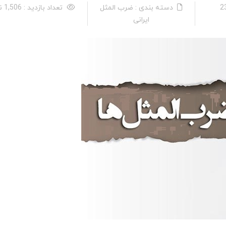
دسته بندی : ضرب المثل
تعداد بازدید : 1,506 نفر
ایرانی