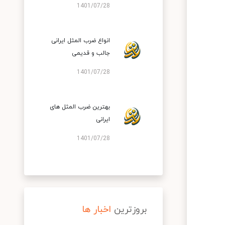
1401/07/28
انواع ضرب المثل ایرانی
جالب و قدیمی
1401/07/28
بهترین ضرب المثل های
ایرانی
1401/07/28
بروزترین
اخبار ها