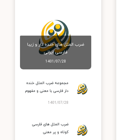
ضرب المثل های خنده دار و زیبا
فارسی ایرانی
1401/07/28
مجموعه ضرب المثل خنده
دار فارسی با معنی و مفهوم
1401/07/28
ضرب المثل های فارسی
کوتاه و پر معنی