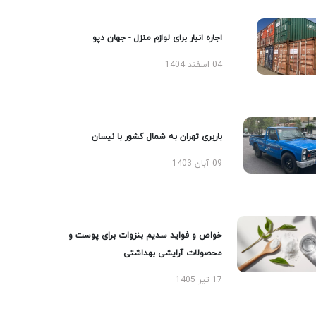
اجاره انبار برای لوازم منزل - جهان دپو
04 اسفند 1404
باربری تهران به شمال کشور با نیسان
09 آبان 1403
خواص و فواید سدیم بنزوات برای پوست و
محصولات آرایشی بهداشتی
17 تیر 1405