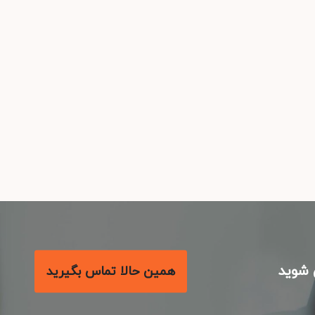
شوید
همین حالا تماس بگیرید