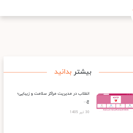
بیشتر
بدانید
انقلاب در مدیریت مراکز سلامت و زیبایی؛
چ...
30 تیر 1405