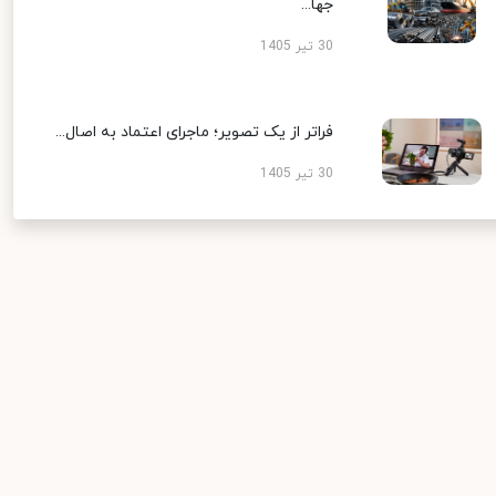
جها...
30 تیر 1405
فراتر از یک تصویر؛ ماجرای اعتماد به اصال...
30 تیر 1405