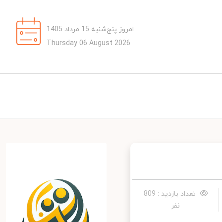
امروز پنج‌شنبه 15 مرداد 1405
Thursday 06 August 2026
تعداد بازدید : 809
نفر