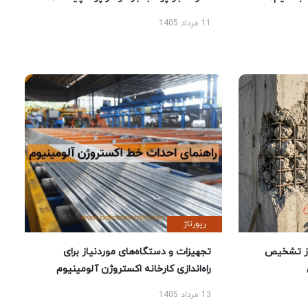
11 مرداد 1405
رپورتاژ
ز تشخیص
تجهیزات و دستگاه‌های موردنیاز برای
راه‌اندازی کارخانه اکستروژن آلومینیوم
13 مرداد 1405