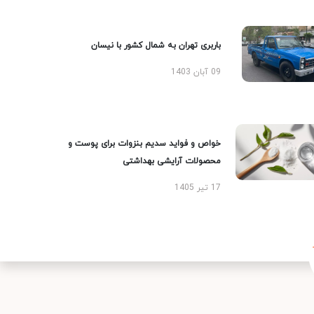
باربری تهران به شمال کشور با نیسان
09 آبان 1403
خواص و فواید سدیم بنزوات برای پوست و
محصولات آرایشی بهداشتی
17 تیر 1405