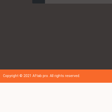
Copyright © 202
1
Aftab pro. All rights reserved.