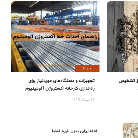
رپورتاژ
ز تشخیص
تجهیزات و دستگاه‌های موردنیاز برای
راه‌اندازی کارخانه اکستروژن آلومینیوم
13 مرداد 1405
اشتغال‌زایی بدون تاریخ انقضا