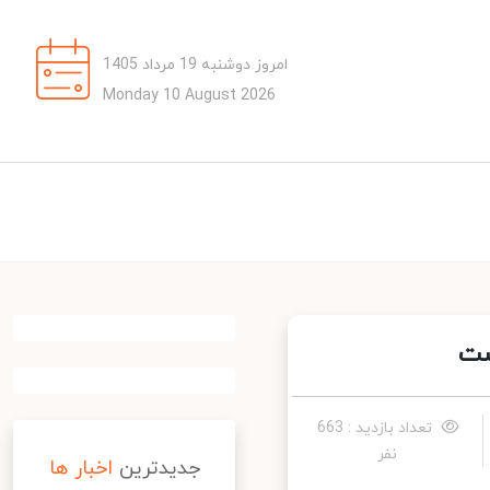
امروز دوشنبه 19 مرداد 1405
Monday 10 August 2026
تعداد بازدید : 663
نفر
جدیدترین
اخبار ها