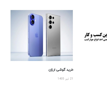
خرید گوشی ارزان
21 تیر 1405