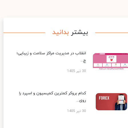
بیشتر
بدانید
انقلاب در مدیریت مراکز سلامت و زیبایی؛
چ...
30 تیر 1405
کدام بروکر کمترین کمیسیون و اسپرد را
روی...
30 تیر 1405