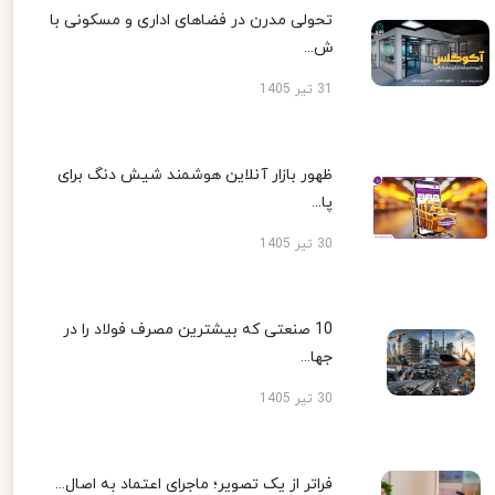
تحولی مدرن در فضاهای اداری و مسکونی با
ش...
31 تیر 1405
ظهور بازار آنلاین هوشمند شیش دنگ برای
پا...
30 تیر 1405
10 صنعتی که بیشترین مصرف فولاد را در
جها...
30 تیر 1405
فراتر از یک تصویر؛ ماجرای اعتماد به اصال...