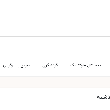
دیجیتال مارکتینگ
گردشگری
تفریح و سرگرمی