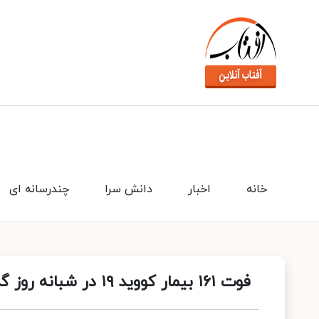
خانه
اخبار
دانش سرا
چندرسانه ای
فوت ۱۶۱ بیمار کووید ۱۹ در شبانه روز گذشته