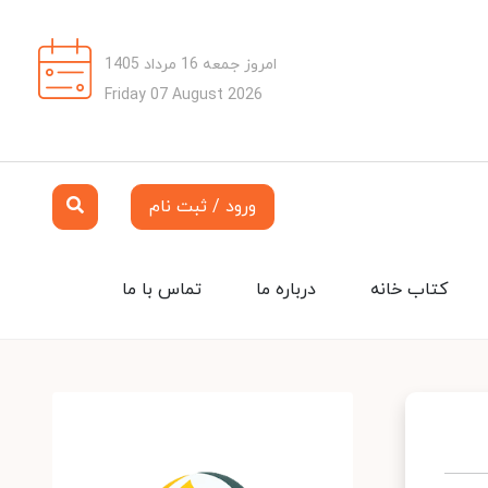
امروز جمعه 16 مرداد 1405
Friday 07 August 2026
ورود / ثبت نام
کتاب خانه
درباره ما
تماس با ما