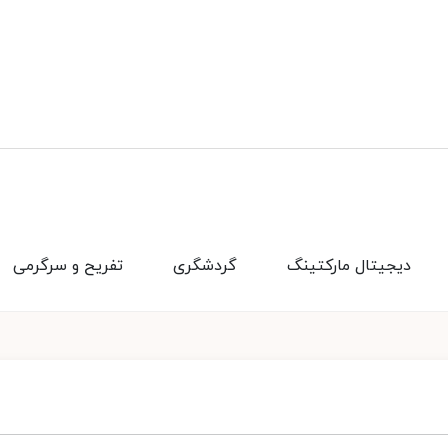
دیجیتال مارکتینگ
گردشگری
تفریح و سرگرمی