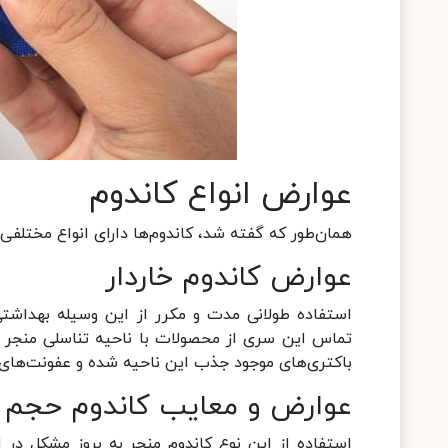
عوارض انواع کاندوم
همان‌طور که گفته شد، کاندوم‌ها دارای انواع مختلفی 
عوارض کاندوم خاردار
استفاده طولانی مدت و مکرر از این وسیله بهداشت
تماس این سری از محصولات با ناحیه تناسلی منج
باکتری‌های موجود جذب این ناحیه شده و عفونت‌های 
عوارض و معایب کاندوم حجم 
استفاده از این نوع کاندوم منجر به بروز مشکل در