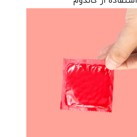
ستفاده از کاندوم