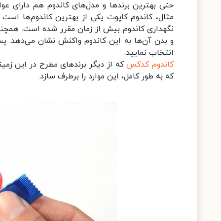
حتی بهترین برندها و مدل‌های کاندوم هم دارای عوار
مثال، کاندوم کاپوت یکی از بهترین کاندوم‌ها است ک
نگهداری کاندوم بیش از زمان مقرر شده است. همچنی
و بدن آن‌ها به این کاندوم واکنش نشان می‌دهد. پ
انتخاب نمایید.
کاندوم کدکس
که از دیگر برندهای مطرح در این زمین
که به طور کامل، این موارد را برطرف سازد.