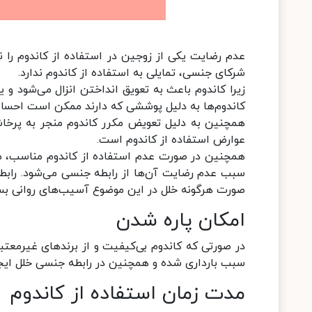
عدم رضایت یکی از زوجین در استفاده از کاندوم را ن
شرکای جنسی، تمایلی به استفاده از کاندوم ندارد.
زیرا کاندوم باعث به تعویق انداختن انزال می‌شود و یک
کاندوم‌ها به دلیل پوششی که دارند ممکن است احسا
همچنین به دلیل تعویض مکرر کاندوم منجر به پرخ
عوارض استفاده از کاندوم است.
همچنین در صورت عدم استفاده از کاندوم مناسب، می
سبب عدم رضایت آن‌ها از رابطه جنسی می‌شود. راب
صورت هرگونه خلل در این موضوع آسیب‌های روانی بسی
امکان پاره شدن
در صورتی که کاندوم بی‌کیفیت و از برندهای غیرمعتبر
سبب بارداری شده و همچنین در رابطه جنسی خلل ایجا
مدت زمان استفاده از کاندوم