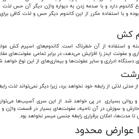
 کاندوم دارد و با صدمه زدن به دیواره واژن دیگر آن حس لذت را
ی بوده و با استفاده مکرر از این کاندوم دیگر حس و لذت کافی برای 
م کش
شته و استفاده از آن خطرناک است. کاندوم‌های اسپرم کش عوا
ری و عفونت ایدز را افزایش می‌دهد، در برابر تمامی عفونت‌های مقار
تگاه ادراری و سایر عفونت‌ها و بیماری‌های از این نوع خواهد ش
درشت
دتی لذتی از رابطه خود نخواهد برد، زیرا دیگر نمی‌تواند لذت رابطه
 روانی بسیاری در پی خواهد شد. از این سری آسیب‌ها می‌توان
، خارش و سوزش در آن ناحیه، عفونت‌های بسیار در قسمت واژن و 
 تا مدت‌ها، امکان برقراری رابطه جنسی میسر نخواهد بود.
ا عوارض محدود