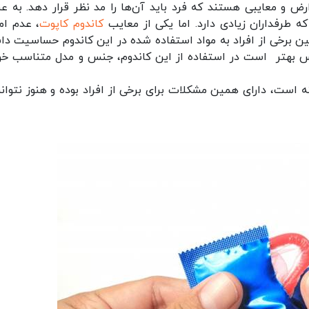
ض و معایبی هستند که فرد باید آن‌ها را مد نظر قرار دهد. به عن
ه طرفداران زیادی دارد. اما یکی از معایب
کاندوم کاپوت
، عدم ام
ن برخی از افراد به مواد استفاده شده در این کاندوم حساسیت دا
س بهتر است در استفاده از این کاندوم، جنس و مدل متناسب خود
ه است، دارای همین مشکلات برای برخی از افراد بوده و هنوز نتوان