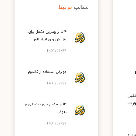
مطالب
مرتبط
۴ تا از بهترین مکمل برای
افزایش وزن افراد لاغر
1401/07/27
عوارض استفاده از کاندوم
1401/07/27
لیل
ورت
تاثیر مکمل های بدنسازی بر
نعوظ
1401/07/27
ی و