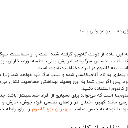
ای معایب و عوارضی باشد:
 که این ماده از درخت کائوچو گرفته شده است و از حساسیت جلوگ
رند، اغلب احساس سرگیجه، آبریزش بینی، عطسه، ورم، خارش، پو
ساسیت به کاندوم در افراد مختلف، متفاوت است.
بیماری به نام آنافیلاکسی شده و سبب مرگ فرد خواهد شد، زیرا ف
شود. پس اگر بدن شما به این وسیله بهداشتی حساسیت نشان می‌د
 کاندوم استفاده نکنید.
اندوم‌ها است که می‌تواند برای بسیاری از افراد حساسیت‌زا باشد. چن
ارضی مانند کهیر، اختلال در راه‌های تنفسی فرد، جوش، خارش و ت
‌شود با توجه به جنس مناسب،
بهترین نوع کاندوم
را برای رابطه ج