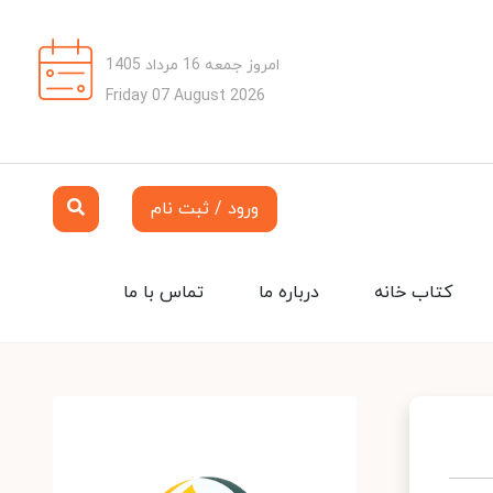
امروز جمعه 16 مرداد 1405
Friday 07 August 2026
ورود / ثبت نام
کتاب خانه
درباره ما
تماس با ما