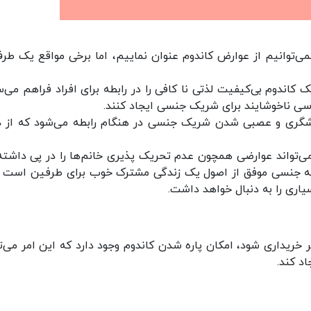
می‌توانیم از عوارض کاندوم عنوان نماییم، اما برخی مواقع یک طرف
 کاندوم بی‌کیفیت لذتی نا کافی را در رابطه برای افراد فراهم می‌سا
سی ناخوشایند برای شریک جنسی ایجاد کنند.
اشگری و عصبی شدن شریک جنسی در هنگام رابطه می‌شود که از د
‌تواند عوارضی همچون عدم تحریک پذیری خانم‌ها را در پی داشته
طه جنسی موفق از اصول یک زندگی مشترک خوب برای طرفین است و
اری را به دنبال خواهد داشت.
 خریداری شود، امکان پاره شدن کاندوم وجود دارد که این امر می‌تو
د کند.