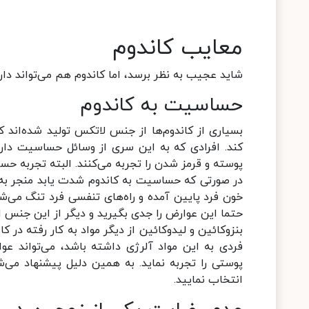
معایب کاندوم
شاید عجیب به نظر برسد، اما کاندوم هم می‌تواند دار
حساسیت به کاندوم
بسیاری از کاندوم‌ها از جنس لاتکس تولید شده‌اند
کند. افرادی که به این سری از وسائل حساسیت دا
پوسته و قرمز شدن را تجربه می‌کنند. البته تجربه ح
در صورتی که حساسیت به کاندوم شدت یابد منجر به 
خون فرد پایین آمده و راه‌های تنفسی فرد تنگ می‌
حتما این عوارض را جدی بگیرید و دیگر از این جنس از
بنزوکائین و لیدوکائین از دیگر مواد به کار رفته در ک
فردی به این مواد آلرژی داشته باشد، می‌تواند عو
پوستی را تجربه نماید. به همین دلیل پیشنهاد می
انتخاب نمایید.