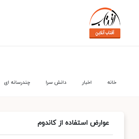
خانه
اخبار
دانش سرا
چندرسانه ای
عوارض استفاده از کاندوم