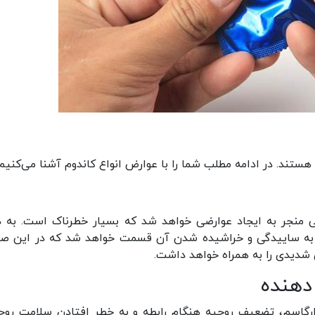
هستند. در ادامه مطلب شما را با عوارض انواع کاندوم آشنا می‌کنیم:
ی منجر به ایجاد عوارضی خواهد شد که بسیار خطرناک است. به د
ر به ساییدگی و خراشیده شدن آن قسمت خواهد شد که در این ص
شدیدی را به همراه خواهد داشت.
دهنده
 ارگاسم، تضعیف روحیه هنگام رابطه و به خطر افتادن سلامت روح