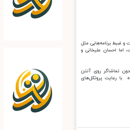
و ضبط برنامه‌هایی مثل
 اما احسان علیخانی و
 تماشاگر روی آنتن
با رعایت پروتکل‌های