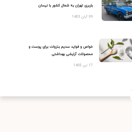
باربری تهران به شمال کشور با نیسان
09 آبان 1403
خواص و فواید سدیم بنزوات برای پوست و
محصولات آرایشی بهداشتی
17 تیر 1405