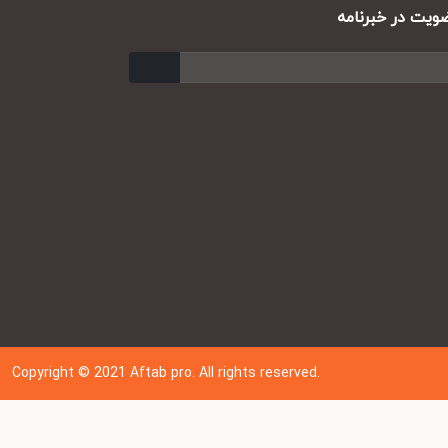
ت در خبرنامه
ارسال
Copyright © 202
1
Aftab pro. All rights reserved.