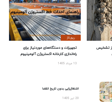
رپورتاژ
ز تشخیص
تجهیزات و دستگاه‌های موردنیاز برای
راه‌اندازی کارخانه اکستروژن آلومینیوم
13 مرداد 1405
اشتغال‌زایی بدون تاریخ انقضا
20 تیر 1405