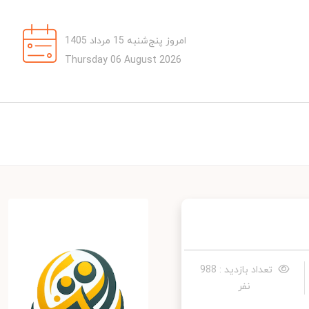
امروز پنج‌شنبه 15 مرداد 1405
Thursday 06 August 2026
تعداد بازدید : 988
نفر