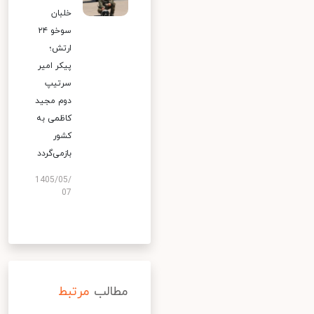
خلبان
سوخو ۲۴
ارتش؛
پیکر امیر
سرتیپ
دوم مجید
کاظمی به
کشور
بازمی‌گردد
1405/05/
07
مطالب
مرتبط