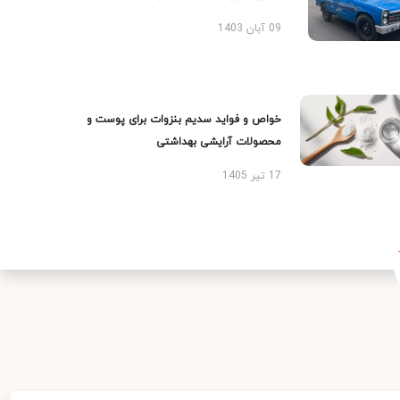
09 آبان 1403
خواص و فواید سدیم بنزوات برای پوست و
محصولات آرایشی بهداشتی
17 تیر 1405