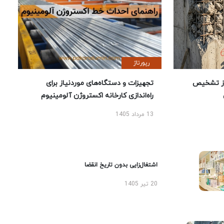
رپورتاژ
ز تشخیص
تجهیزات و دستگاه‌های موردنیاز برای
راه‌اندازی کارخانه اکستروژن آلومینیوم
13 مرداد 1405
اشتغال‌زایی بدون تاریخ انقضا
20 تیر 1405