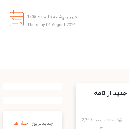
امروز پنج‌شنبه 15 مرداد 1405
Thursday 06 August 2026
ید از نامه
تعداد بازدید : 2,269
جدیدترین
اخبار ها
نفر