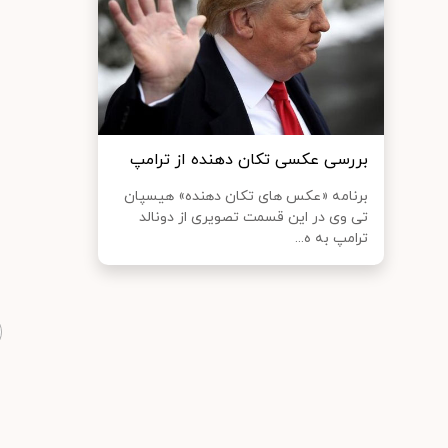
بررسی عکسی تکان دهنده از ترامپ
برنامه «عکس های تکان دهنده» هیسپان
تی وی در این قسمت تصویری از دونالد
ترامپ به ه...