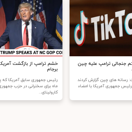
م جنجالی ترامپ علیه چین
خشم ترامپ از بازگشت آمریکا
برجام
ت: رسانه های چین گزارش کردند
رئیس جمهوری آمریکا با امضاء
ماه برای سخنرانی در حزب جمهوری‌
کارولینای...