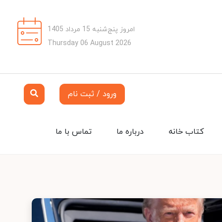
امروز پنج‌شنبه 15 مرداد 1405
Thursday 06 August 2026
ورود / ثبت نام
کتاب خانه
درباره ما
تماس با ما