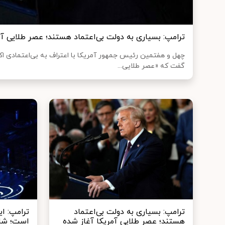
ترامپ: بسیاری به دولت بی‌اعتماد هستند؛ عصر طلایی آ
چهل و هفتمین رئیس جمهور آمریکا با اعتراف به بی‌اعتمادی اک
گفت که «عصر طلایی...
ترامپ: بسیاری به دولت بی‌اعتماد
ترامپ: ا
هستند؛ عصر طلایی آمریکا آغاز شده
است؛ شای