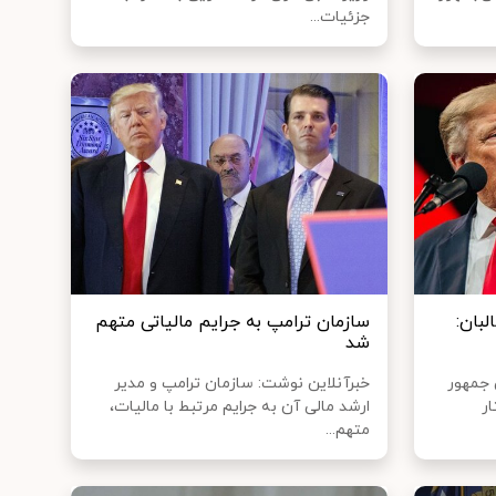
جزئیات...
بان:
سازمان ترامپ به جرایم مالیاتی متهم
شد
 جمهور
خبرآنلاین نوشت: سازمان ترامپ و مدیر
ر
ارشد مالی آن به جرایم مرتبط با مالیات،
متهم...