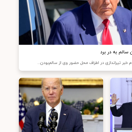
 سالم به در برد
خبر تیراندازی در اطراف محل حضور وی از سالم‌بودن...