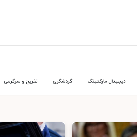
دیجیتال مارکتینگ
گردشگری
تفریح و سرگرمی