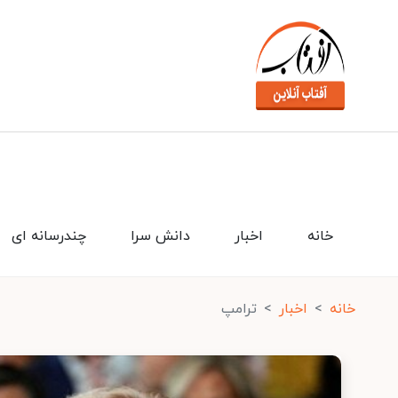
خانه
اخبار
دانش سرا
چندرسانه ای
خانه
اخبار
ترامپ