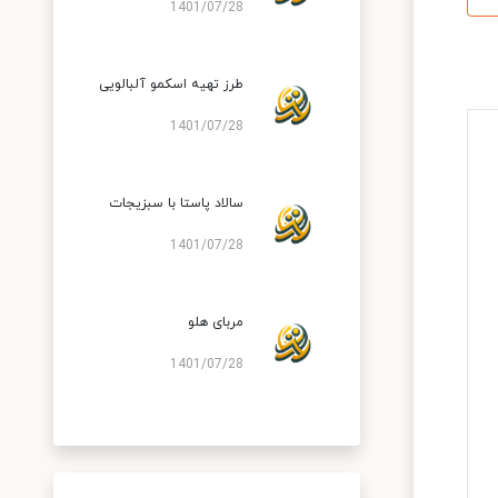
1401/07/28
طرز تهیه اسکمو آلبالویی
1401/07/28
سالاد پاستا با سبزیجات
1401/07/28
مربای هلو
1401/07/28