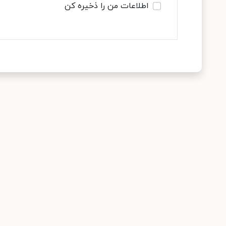
اطلاعات من را ذخیره کن