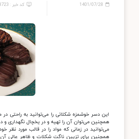
1401/07/28
کد خبر : 13723
این دسر خوشمزه شکلاتی را می‌توانید به راحتی در من
همچنین می‌توان آن را تهیه و در یخچال نگهداری و د
می‌توانید در زمانی که مواد را در قالب مورد نظر خو
همچنین برای تزیین ناگت شکلات و ظاهر عالی آن می‌