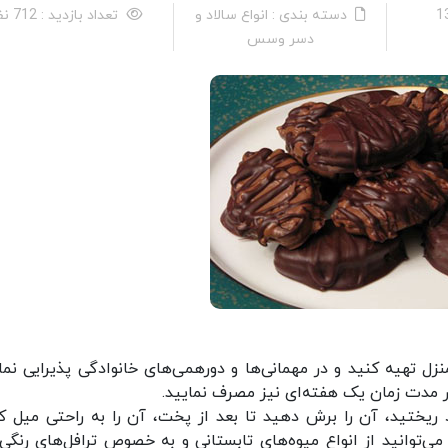
دسته بندی : انواع سالاد و
تعداد بازدید : 712 نفر
دسر وسس
زل تهیه کنید و در مهمانی‌ها و دورهمی‌های خانوادگی پذیرایی نمای
ر مدت زمان یک هفته‌ای نیز مصرف نمایید.
د ریختید، آن را برش دهید تا بعد از پخت، آن را به راحتی میل کن
توانید از انواع میوه‌های تابستانی و به خصوص ترافل‌های رنگی 