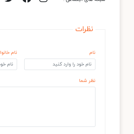
نظرات
نام
نام خانوا
نظر شما