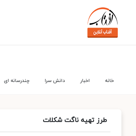
خانه
اخبار
دانش سرا
چندرسانه ای
طرز تهیه ناگت شکلات