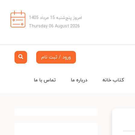
امروز پنج‌شنبه 15 مرداد 1405
Thursday 06 August 2026
ورود / ثبت نام
کتاب خانه
درباره ما
تماس با ما