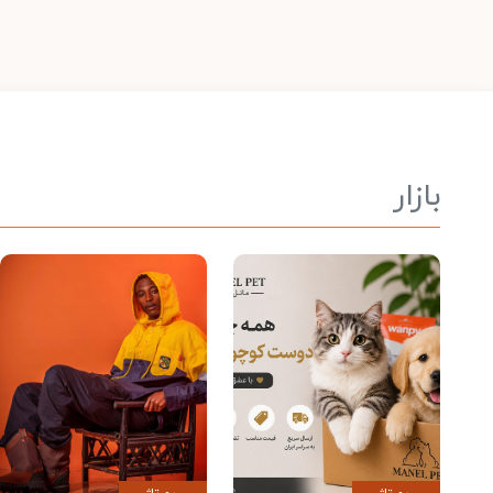
بازار