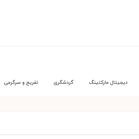
دیجیتال مارکتینگ
گردشگری
تفریح و سرگرمی