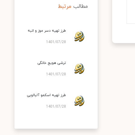
مطالب
مرتبط
طرز تهیه دسر موز و انبه
1401/07/28
ترشی هویج خانگی
1401/07/28
طرز تهیه اسکمو آلبالویی
1401/07/28