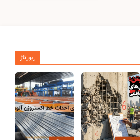
رپورتاژ