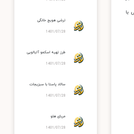
 با
ترشی هویج خانگی
1401/07/28
طرز تهیه اسکمو آلبالویی
1401/07/28
سالاد پاستا با سبزیجات
1401/07/28
مربای هلو
1401/07/28