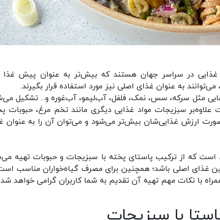
ات غذایی در سراسر جهان هستند که بیش‌تر به عنوان پیش غذا 
 می‌توانند به عنوان غذای اصلی نیز مورد استفاده قرار بگیرند.
ایی مثل سرکه، سس، نمک، فلفل، آب‌لیمو، آب‌غوره و... تشکیل می‌ش
علاوه‌بر سبزیجات مواد غذایی دیگری مانند تخم مرغ، حبوبات پخ
 صورت ارزش غذایی‌شان بیش‌تر می‌شود و می‌توان آن را به عنوان غ
رد است که از ترکیب پاستای پخته با سبزیجات و حبوبات تهیه می‌ش
زین غذای اصلی باشد؛ همچنین برای مصرف گیاه‌خواران مناسب است.
مراه با نکات مهم تهیه آن تقدیم به شما کاربران گرامی خواهد شد.
پاستا با سبزیجات