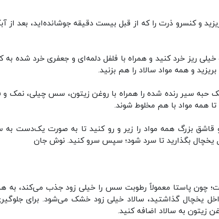
ریزید و کنسرو ذرت را که از قبل بیست دقیقه جوشانده‌اید، بعد از آ
ورت خیلی ریز خرد کنید و همراه با فلفل دلمه‌ای و جعفری خرد شده به 
یزید و همه مواد سالاد را هم بزنید.
 یک حبه سیر رنده شده را همراه با روغن زیتون، سس چیلی، نمک و ف
تا همه مواد با هم مخلوط شوند.
دو قاشق بزرگ همه مواد را زیر و رو کنید تا به صورت یک‌دست به
ل یخچال بگذارید تا سرد شود؛ سپس سرو کنید. نوش جان
؛ چون پاستا معمولاً رطوبت سس را خیلی زود جذب می‌کند، به ه
داخل یخچال گذاشتید، سالاد خیلی زود خشک می‌شود. برای جلوگیری
 زیتون به سالاد اضافه کنید.