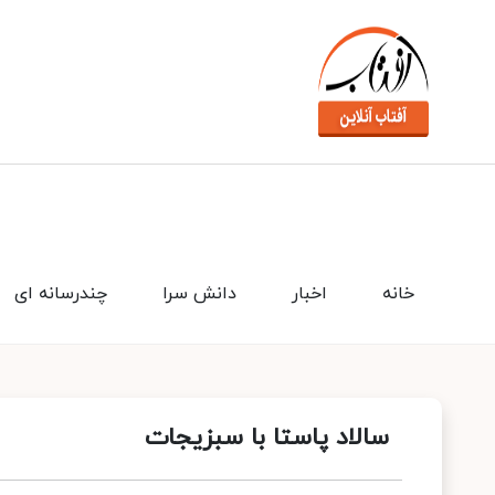
خانه
اخبار
دانش سرا
چندرسانه ای
سالاد پاستا با سبزیجات