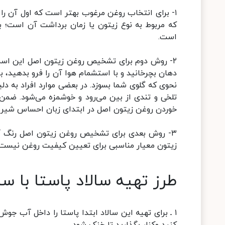
۱- برای انتخاب روغن مرغوب بهتر است که اول آن را 
که مربوط به نوع زیتون یا زمان برداشت آن است؛ بن
است.
دهان بچرخانید و با استشمام هوا آن را فرو بدهید، ب
تلخی و تندی از بین می‌رود و خوشمزه می‌شود. ضمن 
خوردن روغن زیتون اصل در ابتدای زبان احساس شیر
۳- روش بعدی برای تشخیص روغن زیتون اصل رنگ آن 
زیتون معیار مناسبی برای تعیین کیفیت روغن نیست؛ زی
طرز تهیه سالاد پاستا با س
۱ ـ برای تهیه این سالاد ابتدا پاستا را داخل آب 