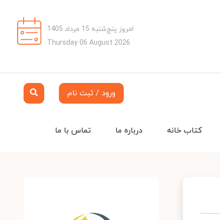
امروز پنج‌شنبه 15 مرداد 1405
Thursday 06 August 2026
ورود / ثبت نام
کتاب خانه
درباره ما
تماس با ما