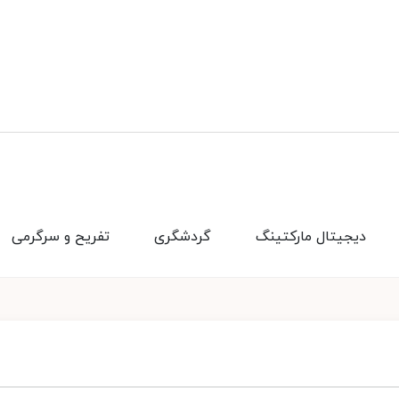
دیجیتال مارکتینگ
گردشگری
تفریح و سرگرمی