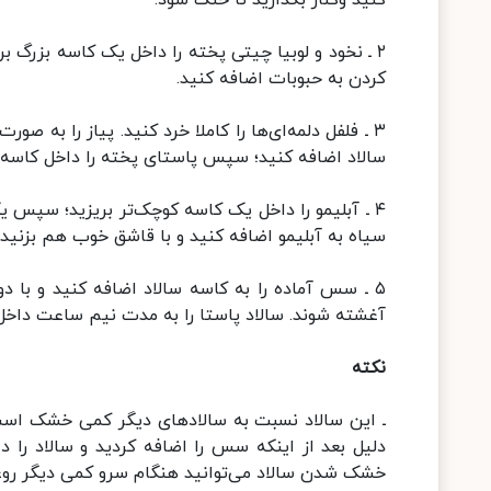
کنید وکنار بگذارید تا خنک شود.
۲ ـ نخود و لوبیا چیتی پخته را داخل یک کاسه بزرگ ب
کردن به حبوبات اضافه کنید.
۳ ـ فلفل دلمه‌ای‌ها را کاملا خرد کنید. پیاز را به ص
سالاد اضافه کنید؛ سپس پاستای پخته را داخل کاسه بر
۴ ـ آبلیمو را داخل یک کاسه کوچک‌تر بریزید؛ سپس
سیاه به آبلیمو اضافه کنید و با قاشق خوب هم بزنید 
۵ ـ سس آماده را به کاسه سالاد اضافه کنید و با 
آغشته شوند. سالاد پاستا را به مدت نیم ساعت داخ
نکته
ـ این سالاد نسبت به سالاد‌های دیگر کمی خشک است
دلیل بعد از اینکه سس را اضافه کردید و سالاد را 
خشک شدن سالاد می‌توانید هنگام سرو کمی دیگر روغن