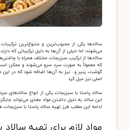
سالاد‌ها یکی از محبوب‌ترین و متنوع‌ترین ترکیب
می‌شوند؛ اما خیلی از آن‌ها به دلیل ترکیباتی که دارند،
سالاد‌ها از ترکیب سبزیجات مختلف همراه با چاشنی‌ه
که معمولاً به صورت سرد سرو می‌شوند و ممکن است 
گوشت، پنیر و... نیز به آن‌ها اضافه شود که در این
اصلی نیز میل کرد.
سالاد پاستا با سبزیجات یکی از انواع سالاد‌های س
این سالاد به دلیل داشتن مواد مغذی می‌تواند جایگ
ادامه این مطلب طرز تهیه سالاد پاستا با سبزیجات ه
مواد لازم برای تهیه سالاد 