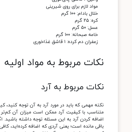
مواد لازم برای روی شیرینی
خلال بادام: ۱۰۰ گرم
کره: ۲۵ گرم
عسل: ۵۰ گرم
خامه صبحانه: ۱۰۰ گرم
زعفران دم کرده: ۱ قاشق غذاخوری
نکات مربوط به مواد اولیه
نکات مربوط به آرد
نکته مهمی که باید در مورد آرد به آن توجه کنید، کی
متناسب با کیفیت آرد ممکن است میزان آن کم‌تر یا
اضافه کردن آرد به این مسئله توجه داشته باشید. ا
باقی مانده است؛ یعنی آردی که اضافه کرده‌اید، کاف