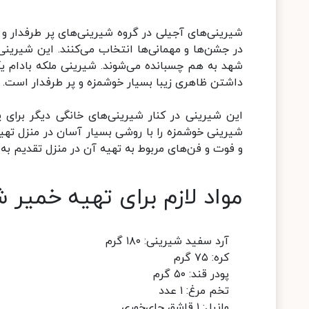
شیرینی‌های آجیلی در گروه شیرینی‌های پر طرفدار و م
در جشن‌ها و مهمانی‌ها انتخاب می‌کنند. این شیرینی‌
شهد به هم چسبانده می‌شوند. شیرینی ملکه بادام یک
داشتن ظاهری زیبا بسیار خوشمزه و پر طرفدار است.
این شیرینی در کنار شیرینی‌های خانگی دیگر برای پ
شیرینی خوشمزه را با روشی بسیار آسان در منزل تهیه
و فوت و فن‌های مربوط به تهیه آن در منزل تقدیم به 
مواد لازم برای تهیه خمیر 
آرد سفید شیرینی: ۱۸۰ گرم
کره: ۷۵ گرم
پودر قند: ۵۰ گرم
تخم مرغ: ۱ عدد
وانیل: ۱ قاشق چای‌خوری