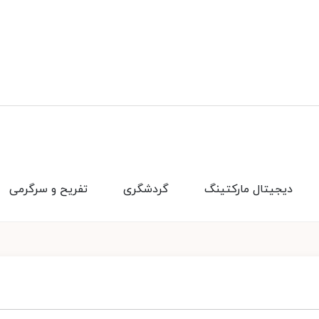
دیجیتال مارکتینگ
گردشگری
تفریح و سرگرمی