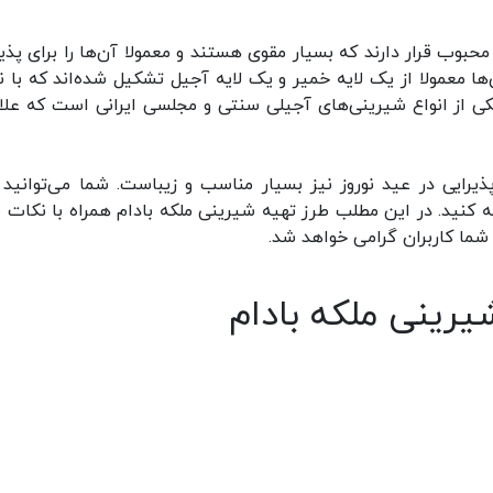
حبوب قرار دارند که بسیار مقوی هستند و معمولا آن‌ها را برای پذیر
ها معمولا از یک لایه خمیر و یک لایه آجیل تشکیل شده‌اند که با ن
ی از انواع شیرینی‌های آجیلی سنتی و مجلسی ایرانی است که علاوه
ذیرایی در عید نوروز نیز بسیار مناسب و زیباست. شما می‌توانید 
 کنید. در این مطلب طرز تهیه شیرینی ملکه بادام همراه با نکات 
شما کاربران گرامی خواهد شد.
شیرینی ملکه بادام