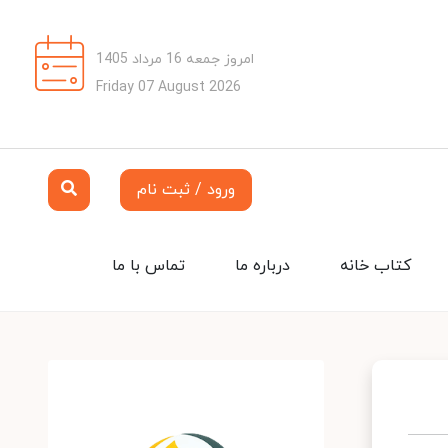
امروز جمعه 16 مرداد 1405
Friday 07 August 2026
ورود / ثبت نام
کتاب خانه
درباره ما
تماس با ما