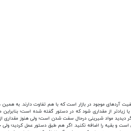
فیت آرد‌های موجود در بازار است که با هم تفاوت دارند. به همین د
 زیاد‌تر از مقداری شود که در دستور گفته شده است؛ بنابراین م
گر دیدید مواد شیرینی درحال سفت شدن است؛ ولی هنوز مقداری از 
ی است و بقیه را اضافه نکنید. اگر هم طبق دستور عمل کردید؛ ولی