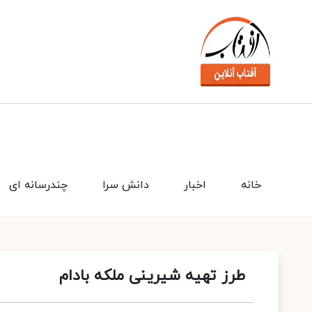
خانه
اخبار
دانش سرا
چندرسانه ای
طرز تهیه شیرینی ملکه بادام