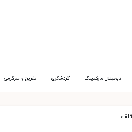
دیجیتال مارکتینگ
گردشگری
تفریح و سرگرمی
تلف