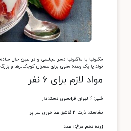
مگنولیا یا ماگنولیا دسر مجلسی و در عین حال ساده،
تولد یا یک وعده مقوی برای عصران کوچک‌ترها و بزرگ‌
مواد لازم برای ۶ نفر
شیر: ۴ لیوان فرانسوی دسته‌دار
نشاسته ذرت: ۲ قاشق غذاخوری سر پر
زرده تخم مرغ: ۱ عدد