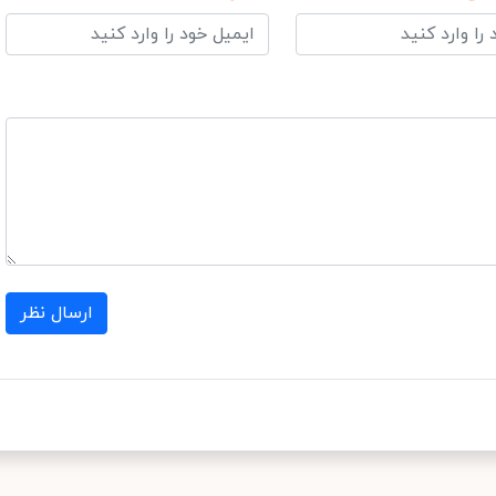
ارسال نظر