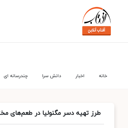
خانه
اخبار
دانش سرا
چندرسانه ای
طرز تهیه دسر مگنولیا در طعم‌های مخ