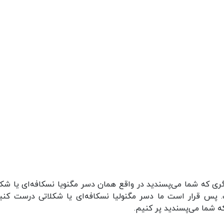
گری که شما می‌پسندید در واقع همان دسر مگنویا نسکافه‌ای یا شکل
 پس قرار است ما دسر مگنولیا نسکافه‌ای یا شکلاتی درست کنی
 که شما می‌پسندید پر کنیم.