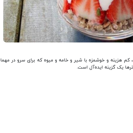
 کم هزینه و خوشمزه با شیر و خامه و میوه که برای سرو در مهمان
ترها یک گزینه ایده‌آل است.