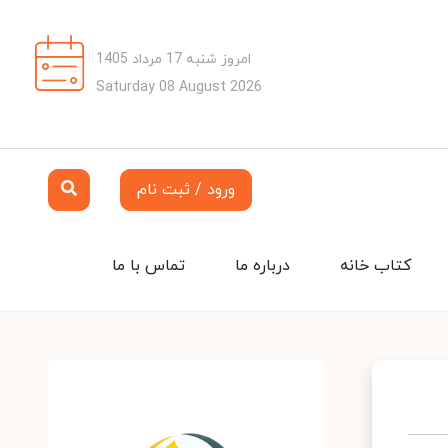
امروز شنبه 17 مرداد 1405
Saturday 08 August 2026
ورود / ثبت نام
کتاب خانه
درباره ما
تماس با ما