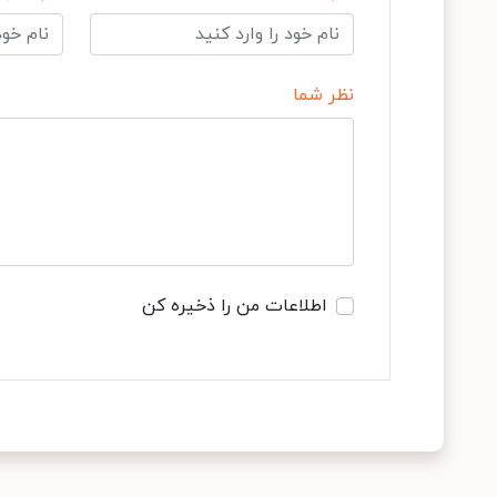
نظر شما
اطلاعات من را ذخیره کن