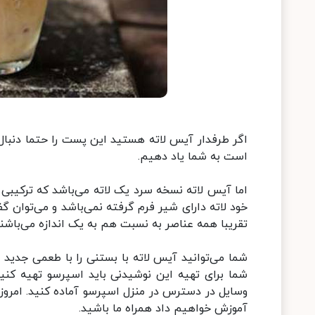
اگر طرفدار آیس لاته هستید این پست را حتما دنبال 
است به شما یاد دهیم.
اما آیس لاته نسخه سرد یک لاته می‌باشد که ترکیبی ا
خود لاته دارای شیر فرم گرفته نمی‌باشد و می‌توان گ
تقریبا همه عناصر به نسبت هم به یک اندازه می‌باشند
شما می‌توانید آیس لاته با بستنی را با طعمی جدی
شما برای تهیه این نوشیدنی باید اسپرسو تهیه کنید
وسایل در دسترس در منزل اسپرسو آماده کنید. امروز 
آموزش خواهیم داد همراه ما باشید.