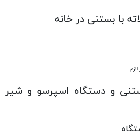
ته با بستنی در خانه
ازم
ستنی و دستگاه اسپرسو و شیر د
تگاه