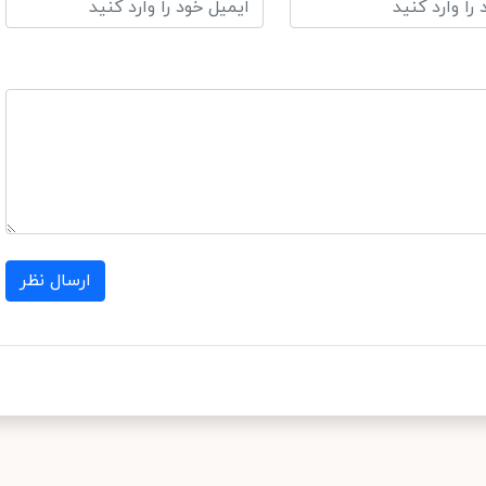
ارسال نظر