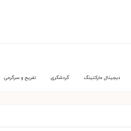
دیجیتال مارکتینگ
گردشگری
تفریح و سرگرمی