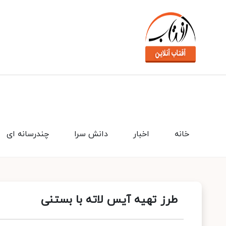
خانه
اخبار
دانش سرا
چندرسانه ای
طرز تهیه آیس لاته با بستنی