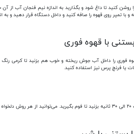
را روشن کنید تا داغ شود و بگذارید به اندازه نیم فنجان آب از آن خ
و با تمپر روی قهوه را صافه کنید و داخل دستگاه قرار دهید و به اند
بستنی با قهوه فوری
وه فوری را داخل آب جوش ریخته و خوب هم بزنید تا کرمی رنگ 
 یا فرنچ پرس نیز استفاده کنید.
شیر سرد را داخل فرنچ پرس یا فومر ریخته و به مدت ۲۰ الی ۳۰ ثانیه بزنید تا فوم بگیرید. می‌توانید از هر روش دلخ