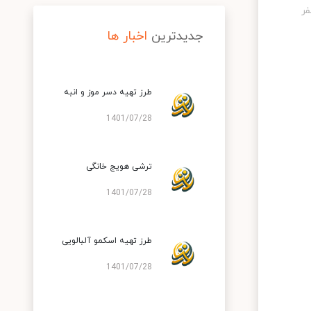
جدیدترین
اخبار ها
طرز تهیه دسر موز و انبه
1401/07/28
ترشی هویج خانگی
1401/07/28
طرز تهیه اسکمو آلبالویی
1401/07/28