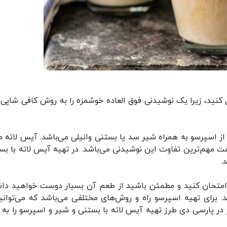
کنید، زیرا یک نوشیدنی فوق العاده خوشمزه را به روش کافی شاپی ق
ز اسپرسو به همراه شیر سد یا بستنی وانیلی می‌باشد. آیس لاته ما
فت مهم‌ترین تفاوت این نوشیدنی می‌باشد. در تهیه آیس لاته با بس
.
د امتحان کنید و مطمئن باشید از طعم آن بسیار دوست خواهید دا
. برای تهیه اسپرسو راه و روش‌های مختلفی می‌باشد که می‌توانید
در پارسی دی طرز تهیه آیس لاته با بستنی و شیر و اسپرسو را به 