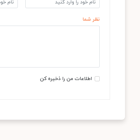
نظر شما
اطلاعات من را ذخیره کن