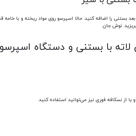
ا بستنی با شیر
بعد بستنی را اضافه کنید. حالا اسپرسو روی مواد ریخته و با خامه قن
ریزید. نوش جان
لاته با بستنی و دستگاه اسپرسو 
ا از نسکافه فوری نیز می‌توانید استفاده کنید.