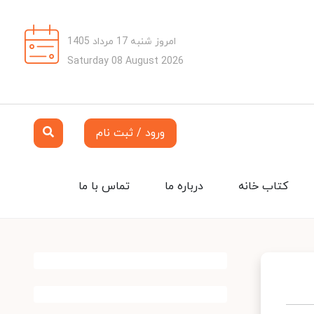
امروز شنبه 17 مرداد 1405
Saturday 08 August 2026
ورود / ثبت نام
کتاب خانه
درباره ما
تماس با ما