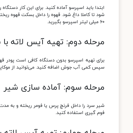
ابتدا باید اسپرسو آماده کنید. برای این کار دستگاه 
شود تا کاملا داغ شود. قهوه را داخل بسکت قهوه ریخته 
۶۰ میلی لیتر اسپرسو بگیرید.
مرحله دوم: تهیه آیس لاته با 
برای تهیه اسپرسو بدون دستگاه کافی است پودر قه
سپس کمی آب جوش اضافه کنید. می‌توانید از موکاپات
مرحله سوم: آماده سازی شیر
فوم گیری استفاده کنید.