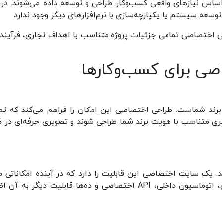
اساس نیازهای واقعی کسب‌وکار طراحی و توسعه داده می‌شوند. در 
عه سیستم یا یکپارچه‌سازی با نرم‌افزارهای دیگر وجود ندارد.
حی اختصاصی تمامی جزئیات پروژه متناسب با اهداف تجاری، فرآیند
صی برای کسب‌وکارها
برند شماست. طراحی اختصاصی این امکان را فراهم می‌کند که تم
بری متناسب با هویت برند شما طراحی شوند و تصویری حرفه‌ای در 
د. یک سایت اختصاصی این قابلیت را دارد که در آینده امکاناتی ما
پنل مشتریان، سیستم رزرو آنلاین، باشگاه مشتریان، اتوماسیون داخلی، API اختصاصی و ده‌ها قابلیت دیگر به