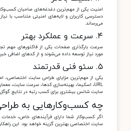
امنیت یکی از مهم‌ترین دغدغه‌های صاحبان کسب‌وک
دسترسی کاربران و لایه‌های امنیتی متناسب با نیاز 
می‌رساند.
۴. سرعت و عملکرد بهتر
سرعت بارگذاری صفحات یکی از فاکتورهای مهم تجر
مورد نیاز توسعه داده می‌شوند و از کدهای اضافی خب
۵. سئو فنی قدرتمند
یکی از مهم‌ترین مزایای طراحی سایت اختصاصی، امک
URL، اسکیما، بهینه‌سازی کدها، سرعت سایت، معما
سایت شانس بیشتری برای کسب رتبه در نتایج گوگل 
چه کسب‌وکارهایی به طراحی
اگر کسب‌وکار شما دارای فرآیندهای خاص، خدمات ت
سایت اختصاصی بهترین گزینه خواهد بود. این راهکار