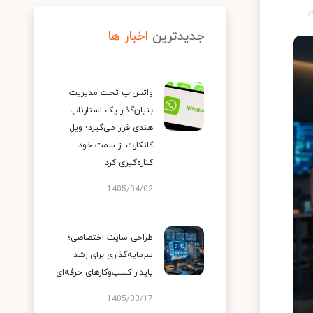
جدیدترین
اخبار ها
واتس‌اپ تحت مدیریت
بنیان‌گذار یک استارتاپ
هندی قرار می‌گیرد؛ ویل
کاتکارت از سمت خود
کناره‌گیری کرد
1405/04/02
طراحی سایت اختصاصی؛
سرمایه‌گذاری برای رشد
پایدار کسب‌وکارهای حرفه‌ای
1405/03/17