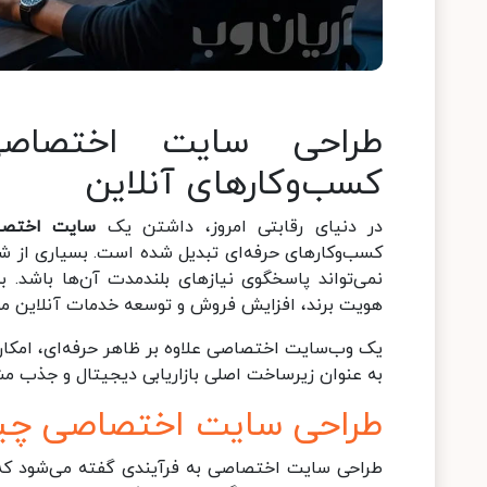
طراحی سایت اختصاصی؛
کسب‌وکارهای آنلاین
در دنیای رقابتی امروز، داشتن یک
سایت اختصا
کسب‌وکارهای حرفه‌ای تبدیل شده است. بسیاری از شرکت
نمی‌تواند پاسخگوی نیازهای بلندمدت آن‌ها باشد. 
هویت برند، افزایش فروش و توسعه خدمات آنلاین مور
یک وب‌سایت اختصاصی علاوه بر ظاهر حرفه‌ای، امکان پ
به عنوان زیرساخت اصلی بازاریابی دیجیتال و جذب م
طراحی سایت اختصاصی چ
طراحی سایت اختصاصی به فرآیندی گفته می‌شود که د