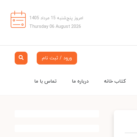
امروز پنج‌شنبه 15 مرداد 1405
Thursday 06 August 2026
ورود / ثبت نام
کتاب خانه
درباره ما
تماس با ما