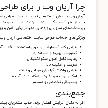
چرا آریان وب را برای طرا
آریان وب
با بیش از ۲۰ سال تجربه در حوزه
با نیاز هر کسب‌وکار ارائه می‌دهد. این مجموعه
زیرساخت‌های سرور، پروژه‌هایی مقیاس‌پذیر، امن و بهین
ویژگی‌های خدمات طراحی سایت اختصاصی آریان وب:
طراحی کاملاً سفارشی و بدون استفاده از قالب آم
کدنویسی بهینه و استاندارد
رعایت کامل اصول سئو تکنیکال
سرعت و امنیت بالا
طراحی واکنش‌گرا برای موبایل و تبلت
امکان توسعه و افزودن امکانات در آینده
پشتیبانی تخصصی و مستمر
جمع‌بندی
اگر به دنبال افزایش اعتبار برند، جذب مشتریان بیش