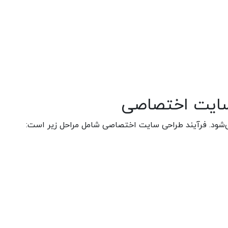
 سایت اختصاصی
می‌شود. فرآیند طراحی سایت اختصاصی شامل مراحل زیر است: