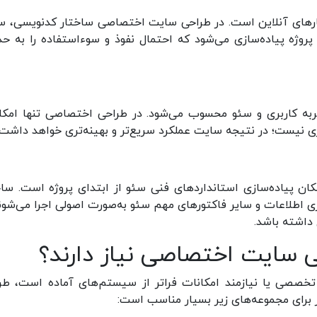
ارهای آنلاین است. در طراحی سایت اختصاصی ساختار کدنویسی، 
پروژه پیاده‌سازی می‌شود که احتمال نفوذ و سوءاستفاده را به حد
به کاربری و سئو محسوب می‌شود. در طراحی اختصاصی تنها امکا
ری نیست؛ در نتیجه سایت عملکرد سریع‌تر و بهینه‌تری خواهد داشت.
ان پیاده‌سازی استانداردهای فنی سئو از ابتدای پروژه است. ساخ
ری اطلاعات و سایر فاکتورهای مهم سئو به‌صورت اصولی اجرا می‌شوند
داشته باشد.
 سایت اختصاصی نیاز دارند؟
خصصی یا نیازمند امکانات فراتر از سیستم‌های آماده است، طر
 برای مجموعه‌های زیر بسیار مناسب است: