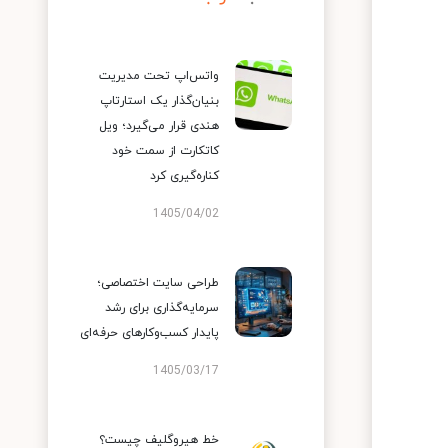
واتس‌اپ تحت مدیریت
بنیان‌گذار یک استارتاپ
هندی قرار می‌گیرد؛ ویل
کاتکارت از سمت خود
کناره‌گیری کرد
1405/04/02
طراحی سایت اختصاصی؛
سرمایه‌گذاری برای رشد
پایدار کسب‌وکارهای حرفه‌ای
1405/03/17
خط هیروگلیف چیست؟