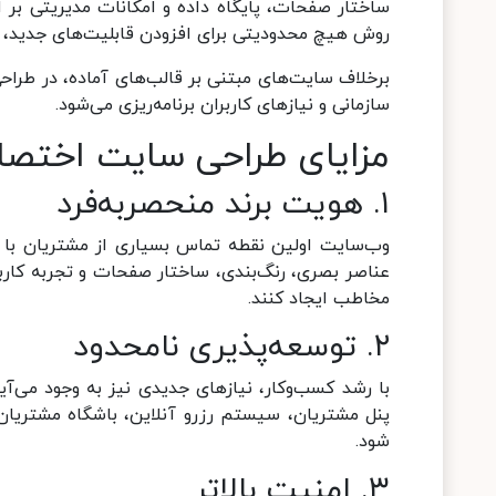
ساختار صفحات، پایگاه داده و امکانات مدیریتی بر 
روش هیچ محدودیتی برای افزودن قابلیت‌های جدید، توس
برخلاف سایت‌های مبتنی بر قالب‌های آماده، در طرا
سازمانی و نیازهای کاربران برنامه‌ریزی می‌شود.
مزایای طراحی سایت اختصا
۱. هویت برند منحصربه‌فرد
وب‌سایت اولین نقطه تماس بسیاری از مشتریان با 
عناصر بصری، رنگ‌بندی، ساختار صفحات و تجربه کار
مخاطب ایجاد کنند.
۲. توسعه‌پذیری نامحدود
با رشد کسب‌وکار، نیازهای جدیدی نیز به وجود می‌آی
شود.
۳. امنیت بالاتر