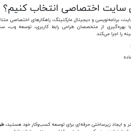
حی سایت اختصاصی انتخاب کنیم؟
 طراحی سایت، برنامه‌نویسی و دیجیتال مارکتینگ، راهکارهای اختصاصی مت
 با بهره‌گیری از متخصصان طراحی رابط کاربری، توسعه وب، سئ
ه را اجرا می‌کند.
اده
تر و ایجاد زیرساختی حرفه‌ای برای توسعه کسب‌وکار خود هستید،
طر