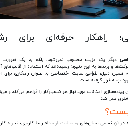
 راهکار حرفه‌ای برای رش
صی
دیگر یک مزیت محسوب نمی‌شود، بلکه به یک ضرورت ب
‌ها و برندها به این نتیجه رسیده‌اند که استفاده از قالب‌های آم
به همین دلیل،
طراحی سایت اختصاصی
به عنوان راهکاری برای ای
د توجه قرار گرفته است.
یاده‌سازی امکانات مورد نیاز هر کسب‌وکار را فراهم می‌کند و می‌تو
شتری عمل کند.
یست؟
ر آن تمامی بخش‌های وب‌سایت از جمله رابط کاربری، تجربه کارب