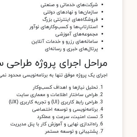
شرکت‌های خدماتی و صنعتی
سازمان‌ها و نهادهای دولتی
فروشگاه‌های اینترنتی بزرگ
استارتاپ‌ها و کسب‌وکارهای نوآور
مجموعه‌های آموزشی
سامانه‌های رزرو و خدمات آنلاین
پرتال‌های خبری و رسانه‌ای
مراحل اجرای پروژه طراحی
اجرای یک پروژه موفق تنها به برنامه‌نویسی محدود ن
تحلیل نیازها و اهداف کسب‌وکار
طراحی ساختار اطلاعات و معماری سایت
طراحی رابط کاربری (UI) و تجربه کاربری (UX)
برنامه‌نویسی و توسعه اختصاصی
تست امنیت، سرعت و عملکرد
راه‌اندازی نهایی و آموزش کار با پنل مدیریت
پشتیبانی و توسعه مستمر