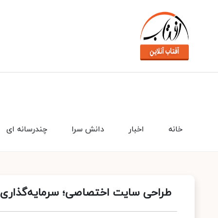
خانه
اخبار
دانش سرا
چندرسانه ای
طراحی سایت اختصاصی؛ سرمایه‌گذاری ب