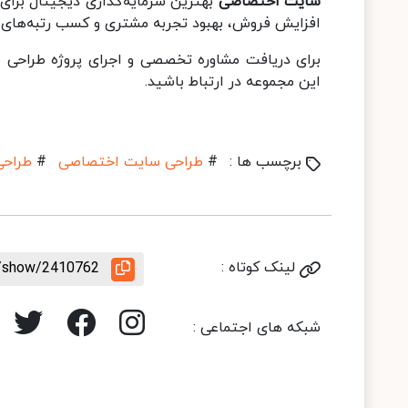
سایت اختصاصی
بهترین سرمایه‌گذاری دیجیتال برای
افزایش فروش، بهبود تجربه مشتری و کسب رتبه‌های ب
برای دریافت مشاوره تخصصی و اجرای پروژه طراح
این مجموعه در ارتباط باشید.
برچسب ها :
#
طراحی سایت اختصاصی
#
طراحی
لینک کوتاه :
le/show/2410762
شبکه های اجتماعی :