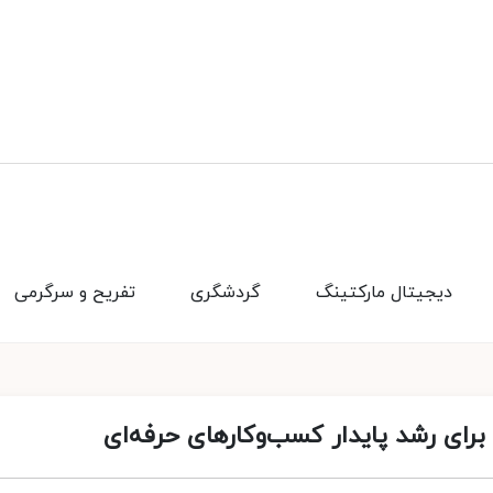
دیجیتال مارکتینگ
گردشگری
تفریح و سرگرمی
رای رشد پایدار کسب‌وکارهای حرفه‌ای