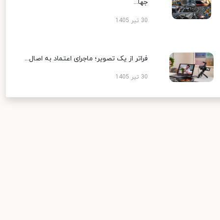
جها...
30 تیر 1405
فراتر از یک تصویر؛ ماجرای اعتماد به اصال...
30 تیر 1405