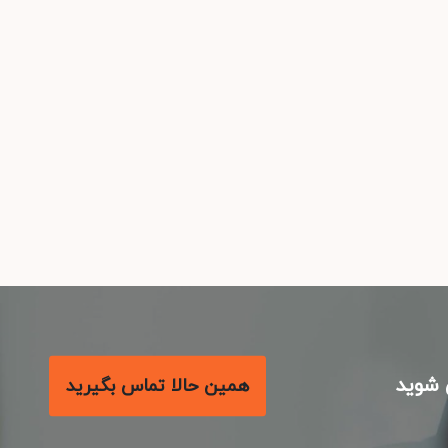
شوید
همین حالا تماس بگیرید