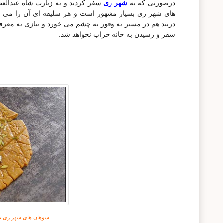
درصورتی که به
شهر ری
سفر کردید و به زیارت شاه عبدالعظ
های شهر ری بسیار مشهور است و هر سلیقه ای آن را می پس
دربند هم در مسیر به وفور به چشم می خورد و نیازی به معرفی
سفر و رسيدن به خانه خراب نخواهد شد.
سوهان های شهر ری بس