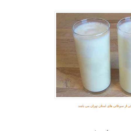
ی از سوغاتی های استان تهران می باشد