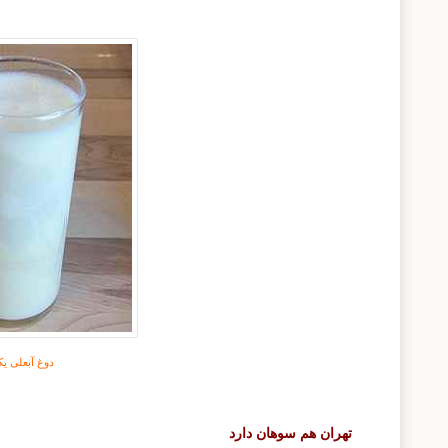
دوغ آبعلی یک
تهران هم سوهان دارد