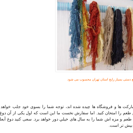
یع دستی بسیار رایج استان تهران محسوب می شود
ارکت ها و فروشگاه ها چیده شده اند، توجه شما را بسوی خود جلب خواهد 
وش طعم را امتحان کنید. اما سفارش نخست ما این است که اول یکی از آن دوغ
 طعم و مزه اش شما را به سال های خيلي دور خواهد برد. سعی کنید دوغ آبعل
ن بیش تر است.