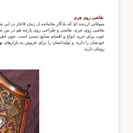
نقاشی روی چرم
سوغاتی ارزنده ای که یادگار بجامانده از زمان قاجار در
نقاشی روی چرم، نقاشی و طراحی روی پارچه هم در بین صنع
خوب براي خرید انواع و اقسام صنایع دستی است. چون اطر
خودشان را دارند و تولیداتشان را براي فروش به بازارهای ت
رویتان دارید.