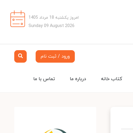
امروز یکشنبه 18 مرداد 1405
Sunday 09 August 2026
ورود / ثبت نام
کتاب خانه
درباره ما
تماس با ما