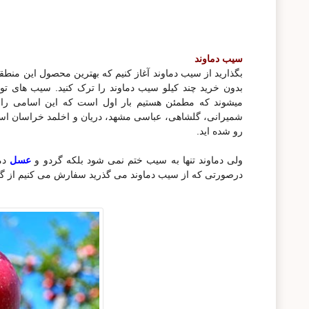
سیب دماوند
بگذارید از سیب دماوند آغاز کنیم که بهترین محصول این من
بدون خرید چند کیلو سیب دماوند را ترک کنید. سیب های تول
میشوند که مطمئن هستیم بار اول است که این اسامی را 
شمیرانی، گلشاهی، عباسی مشهد، دریان و اخلمد خراسان است
رو شده اید.
ولی دماوند تنها به سیب ختم نمی شود بلکه گردو و
عسل
دما
درصورتی که از سیب دماوند می گذرید سفارش می کنیم از گردو