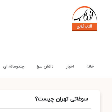
خانه
اخبار
دانش سرا
چندرسانه ای
سوغاتی تهران چیست؟