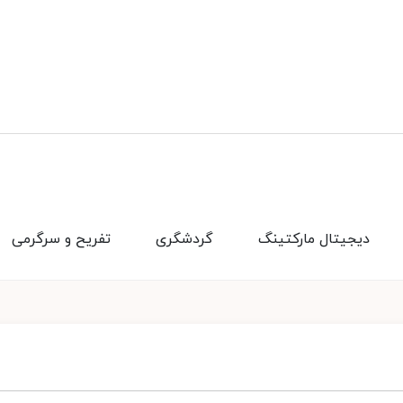
دیجیتال مارکتینگ
گردشگری
تفریح و سرگرمی