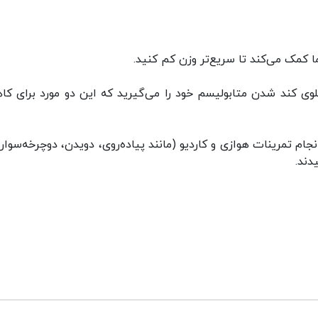
مک می‌کند تا سریع‌تر وزن کم کنید.
 جلوی کند شدن متابولیسم خود را می‌گیرید که این دو مورد برای ک
ام تمرینات هوازی و کاردیو (مانند پیاده‌روی، دویدن، دوچرخه‌سواری
دند.