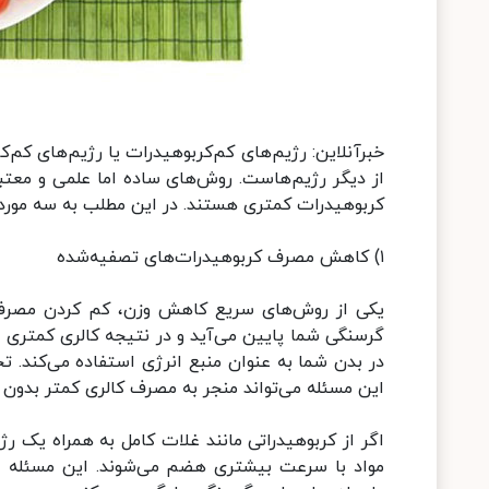
خبرآنلاین: رژیم‌های کم‌کربوهیدرات یا رژیم‌های کم‌ک
از دیگر رژیم‌هاست. روش‌های ساده اما علمی و معتبر
کربوهیدرات کمتری هستند. در این مطلب به سه مورد آ
۱) کاهش مصرف کربوهیدرات‌های تصفیه‌شده
یکی از روش‌های سریع کاهش وزن، کم کردن مصرف قن
گرسنگی شما پایین می‌آید و در نتیجه کالری کمتری م
در بدن شما به عنوان منبع انرژی استفاده می‌کند. ت
این مسئله می‌تواند منجر به مصرف کالری کمتر بدو
اگر از کربوهیدراتی مانند غلات کامل به همراه یک رژ
مواد با سرعت بیشتری هضم می‌شوند. این مسئله 