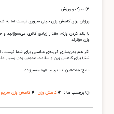
۳) تحرک و ورزش
ورزش برای کاهش وزن خیلی ضروری نیست اما به شما ک
با بلند کردن وزنه، مقدار زیادی کالری می‌سوزانید و
وزن مؤثرند.
اگر هم بدن‌سازی گزینه‌ی مناسبی برای شما نیست، انج
شنا) برای کاهش وزن و سلامت عمومی بدن بسیار مفی
منبع: هلث‌لاین / مترجم: الهه جعفرزاده
برچسب ها :
#
کاهش وزن
#
کاهش وزن سریع