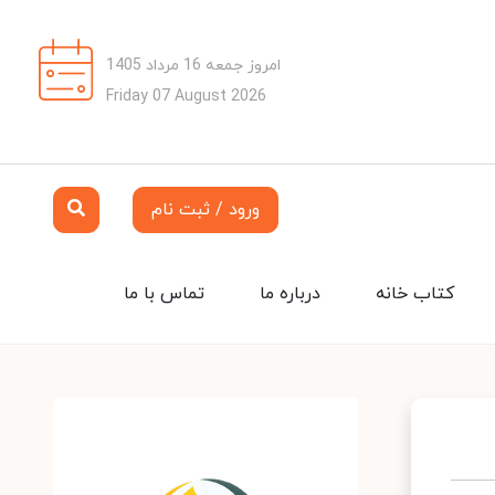
امروز جمعه 16 مرداد 1405
Friday 07 August 2026
ورود / ثبت نام
کتاب خانه
درباره ما
تماس با ما