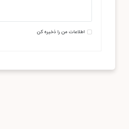
اطلاعات من را ذخیره کن