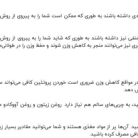
ادی داشته باشند به طوری که ممکن است شما را به پیروی از روش‌
فی نیز داشته باشند به طوری که شاید شما را به پیروی از روش‌
ی نیز می‌توانند منجر به کاهش وزن شوند و حفظ وزن را در طولانی‌
در مواقع کاهش وزن ضروری است خوردن پروتئین کافی می‌تواند 
ش دهد.
د، به چربی‌های سالم هم نیاز دارد. روغن زیتون و روغن آووکادو مو
د. آن‌ها پر از مواد مغذی هستند و شما می‌توانید مقادیر بسیار زی
ضافی مصرف کرده باشید.