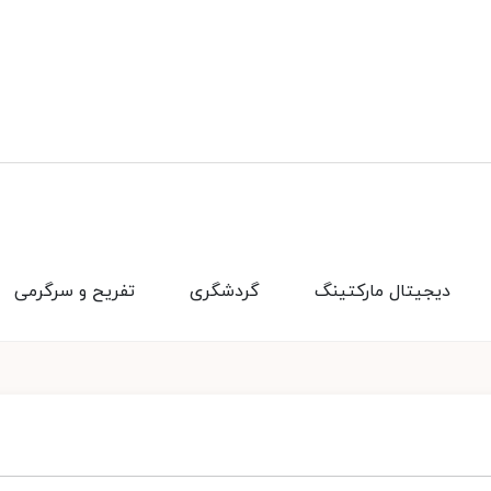
دیجیتال مارکتینگ
گردشگری
تفریح و سرگرمی