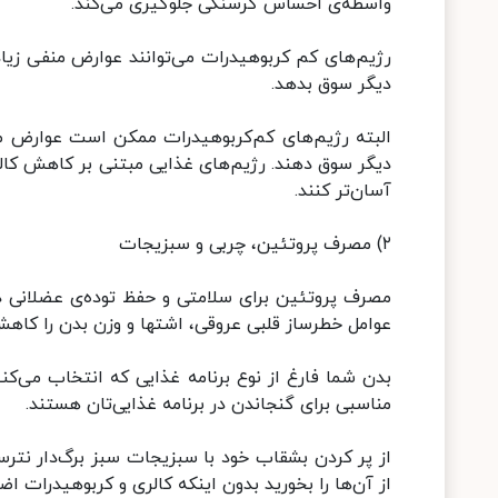
واسطه‌ی احساس گرسنگی جلوگیری می‌کند.
رژیم‌های کم کربوهیدرات می‌توانند عوارض منفی زی
دیگر سوق بدهد.
البته رژیم‌های کم‌کربوهیدرات ممکن است عوارض من
دیگر سوق دهند. رژیم‌های غذایی مبتنی بر کاهش کالر
آسان‌تر کنند.
۲) مصرف پروتئین، چربی و سبزیجات
مصرف پروتئین برای سلامتی و حفظ توده‌ی عضلانی 
عوامل خطرساز قلبی عروقی، اشتها و وزن بدن را کاه
بدن شما فارغ از نوع برنامه غذایی که انتخاب می‌کنی
مناسبی برای گنجاندن در برنامه غذایی‌تان هستند.
از پر کردن بشقاب خود با سبزیجات سبز برگ‌دار نترسی
از آن‌ها را بخورید بدون اینکه کالری و کربوهیدرات ا