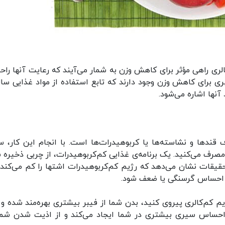
الری راهی مؤثر برای کاهش وزن به شمار می‌آیند که رعایت آنها راحت
ی برای کاهش وزن وجود دارند که تابع استفاده از مواد غذایی سال
نها اشاره می‌شود.
دها و نشاسته‌ها یا کربوهیدرات‌ها است. با انجام این کار، 
صرف می‌کنید. یک برنامه‌ی غذایی کم‌کربوهیدرات، از چربی ذخیره 
حقیقات نشان می‌دهد که رژیم کم‌کربوهیدرات اشتها را کم می‌کند،
ن احساس گرسنگی یا ضعف شود.
یم کم‌کالری پیروی کنید، بدن شما از فیبر بیشتری بهره‌مند شده و 
احساس سیری بیشتری در شما ایجاد می‌کند و از اذیت شدن شما