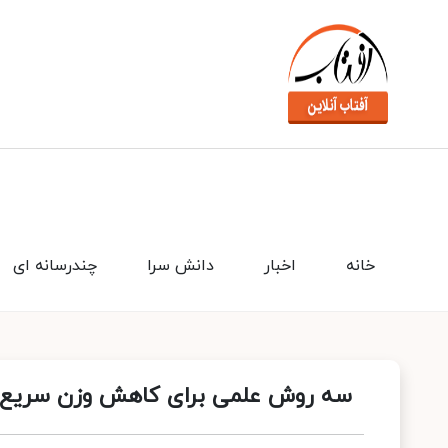
خانه
اخبار
دانش سرا
چندرسانه ای
سه روش علمی برای کاهش وزن سریع