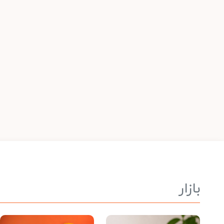
بازار