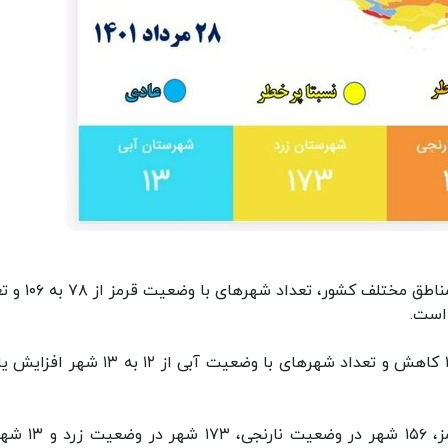
بر اساس آخرین به‌روزرسانی وضعیت شیوع کرونا در مناطق م
همچنین تعداد شهرهای با وضعیت زرد از ۱۷۴ به ۱۷۳ کاهش و تعداد شهرهای با وضعیت آبی از ۱۲
بر این اساس در حال حاضر ۱۰۶ شهر در وضعیت قرمز، ۱۵۶ شه