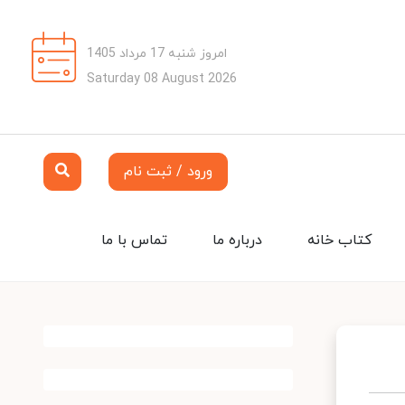
امروز شنبه 17 مرداد 1405
Saturday 08 August 2026
ورود / ثبت نام
کتاب خانه
درباره ما
تماس با ما