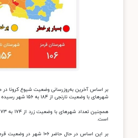
شهرهای با وضعیت نارنجی از ۱۸۴ به ۱۵۶ شهر رسیده است.
است.