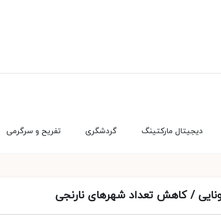
دیجیتال مارکتینگ
گردشگری
تفریح و سرگرمی
ایی / کاهش تعداد شهرهای نارنجی