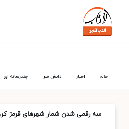
خانه
اخبار
دانش سرا
چندرسانه ای
سه رقمی شدن شمار شهرهای قرمز کرون