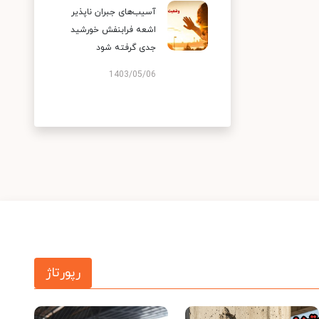
آسیب‌های جبران ناپذیر
اشعه فرابنفش خورشید
جدی گرفته شود
1403/05/06
رپورتاژ