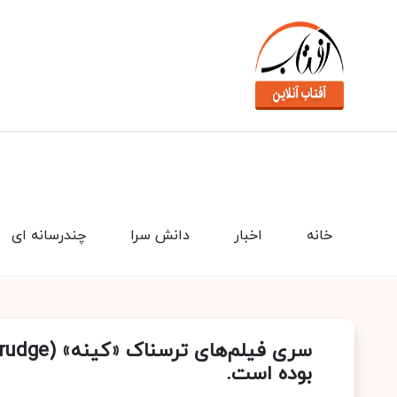
خانه
اخبار
دانش سرا
چندرسانه ای
بوده است.