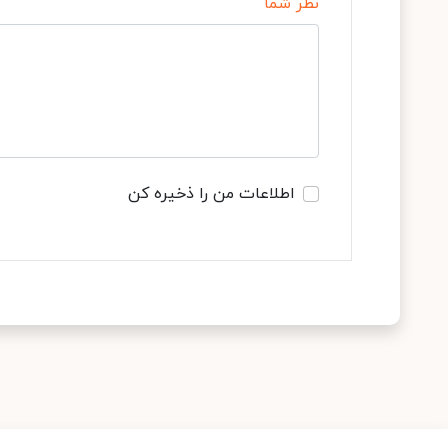
نظر شما
اطلاعات من را ذخیره کن