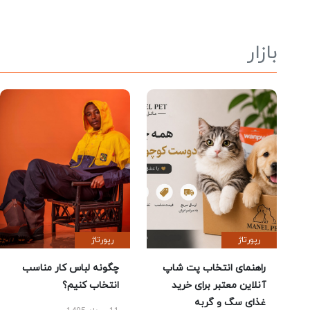
بازار
رپورتاژ
رپورتاژ
راهنمای انتخاب پت شاپ
چگونه لباس کار مناسب
آنلاین معتبر برای خرید
انتخاب کنیم؟
غذای سگ و گربه