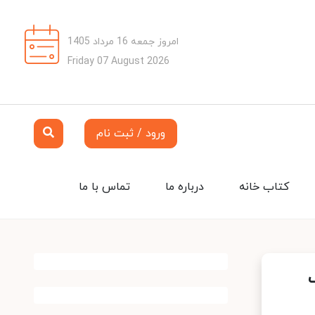
امروز جمعه 16 مرداد 1405
Friday 07 August 2026
ورود / ثبت نام
کتاب خانه
درباره ما
تماس با ما
ک