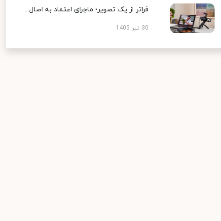
فراتر از یک تصویر؛ ماجرای اعتماد به اصال...
30 تیر 1405