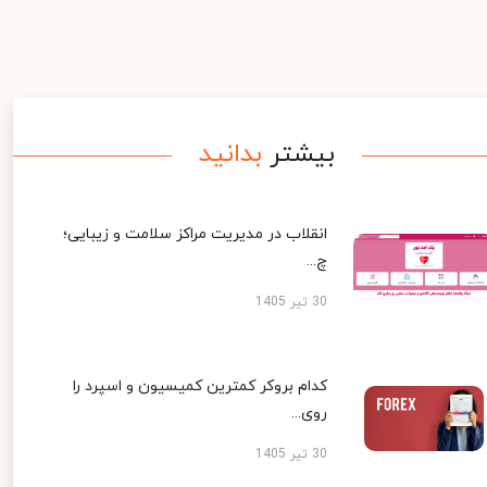
بیشتر
بدانید
انقلاب در مدیریت مراکز سلامت و زیبایی؛
چ...
30 تیر 1405
کدام بروکر کمترین کمیسیون و اسپرد را
روی...
30 تیر 1405