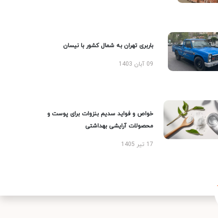
باربری تهران به شمال کشور با نیسان
09 آبان 1403
خواص و فواید سدیم بنزوات برای پوست و
محصولات آرایشی بهداشتی
17 تیر 1405