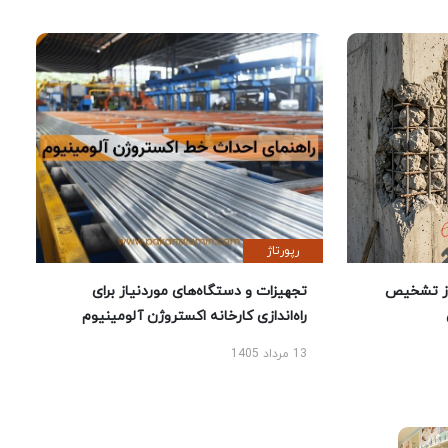
رپورتاژ
ز تشخیص
تجهیزات و دستگاه‌های موردنیاز برای
راه‌اندازی کارخانه اکستروژن آلومینیوم
13 مرداد 1405