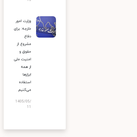
13
وزارت امور
خارجه: برای
دفاع
مشروع از
حقوق و
امنیت ملی
از همه
ابزارها
استفاده
می‌کنیم
1405/05/
11