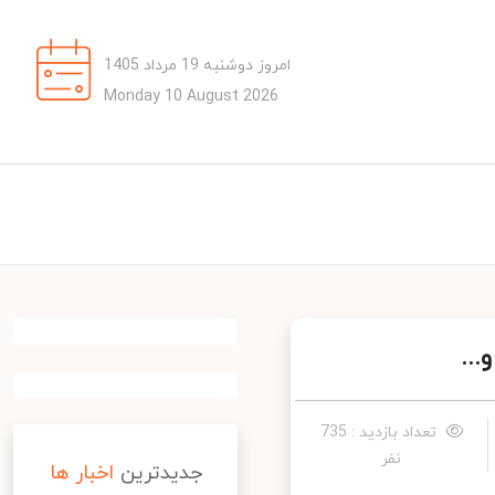
امروز دوشنبه 19 مرداد 1405
Monday 10 August 2026
تعداد بازدید : 735
نفر
جدیدترین
اخبار ها