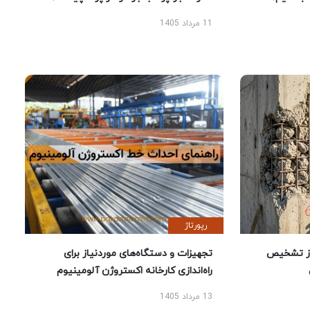
11 مرداد 1405
رپورتاژ
ز تشخیص
تجهیزات و دستگاه‌های موردنیاز برای
راه‌اندازی کارخانه اکستروژن آلومینیوم
13 مرداد 1405