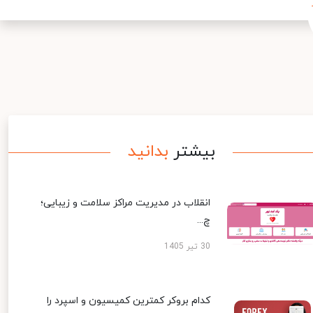
بیشتر
بدانید
انقلاب در مدیریت مراکز سلامت و زیبایی؛
چ...
30 تیر 1405
کدام بروکر کمترین کمیسیون و اسپرد را