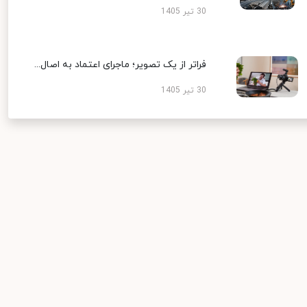
30 تیر 1405
فراتر از یک تصویر؛ ماجرای اعتماد به اصال...
30 تیر 1405