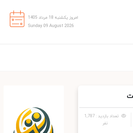
امروز یکشنبه 18 مرداد 1405
Sunday 09 August 2026
تعداد بازدید : 1,787
نفر