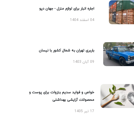
اجاره انبار برای لوازم منزل - جهان دپو
04 اسفند 1404
باربری تهران به شمال کشور با نیسان
09 آبان 1403
خواص و فواید سدیم بنزوات برای پوست و
محصولات آرایشی بهداشتی
17 تیر 1405